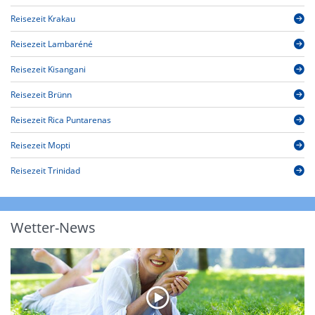
Reisezeit Krakau
Reisezeit Lambaréné
Reisezeit Kisangani
Reisezeit Brünn
Reisezeit Rica Puntarenas
Reisezeit Mopti
Reisezeit Trinidad
Wetter-News