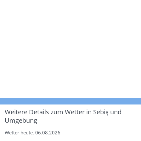
Weitere Details zum Wetter in Sebiş und
Umgebung
Wetter heute, 06.08.2026