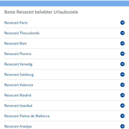
Beste Reisezeit beliebter Urlaubsziele
Reisezeit Paris
Reisezeit Thessaloniki
Reisezeit Rom
Reisezeit Florenz
Reisezeit Venedig
Reisezeit Salzburg
Reisezeit Valencia
Reisezeit Madrid
Reisezeit Istanbul
Reisezeit Palma de Mallorca
Reisezeit Antalya