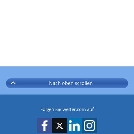
Nach oben
scrollen
Folgen Sie wetter.com auf