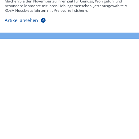
Machen Sie den November zu Ihrer Zeit für Genuss, Wohlgefühl und
besondere Momente mit Ihren Lieblingsmenschen. Jetzt ausgewählte A-
ROSA Flusskreuzfahrten mit Preisvorteil sichern.
Artikel ansehen