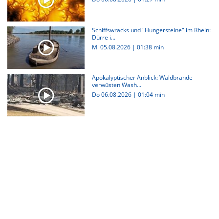
Schiffswracks und "Hungersteine" im Rhein:
Dürre i...
Mi 05.08.2026
|
01:38 min
Apokalyptischer Anblick: Waldbrände
verwüsten Wash...
Do 06.08.2026
|
01:04 min