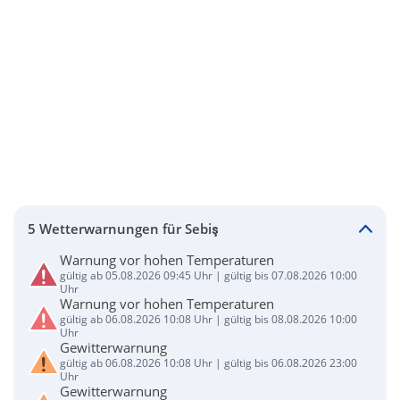
5 Wetterwarnungen für Sebiş
Warnung vor hohen Temperaturen
gültig ab 05.08.2026 09:45 Uhr | gültig bis 07.08.2026 10:00
Uhr
Warnung vor hohen Temperaturen
gültig ab 06.08.2026 10:08 Uhr | gültig bis 08.08.2026 10:00
Uhr
Gewitterwarnung
gültig ab 06.08.2026 10:08 Uhr | gültig bis 06.08.2026 23:00
Uhr
Gewitterwarnung