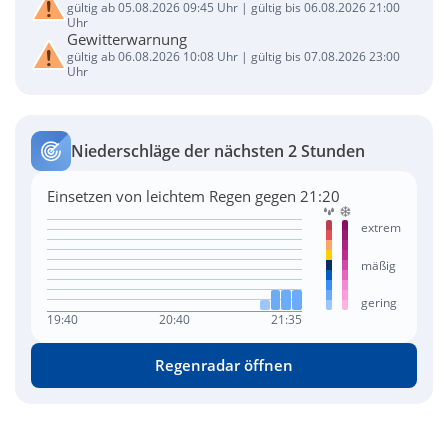
gültig ab 05.08.2026 09:45 Uhr | gültig bis 06.08.2026 21:00
Uhr
Gewitterwarnung
gültig ab 06.08.2026 10:08 Uhr | gültig bis 07.08.2026 23:00
Uhr
Niederschläge der nächsten 2 Stunden
Einsetzen von leichtem Regen gegen 21:20
extrem
mäßig
gering
19:40
20:40
21:35
Regenradar öffnen