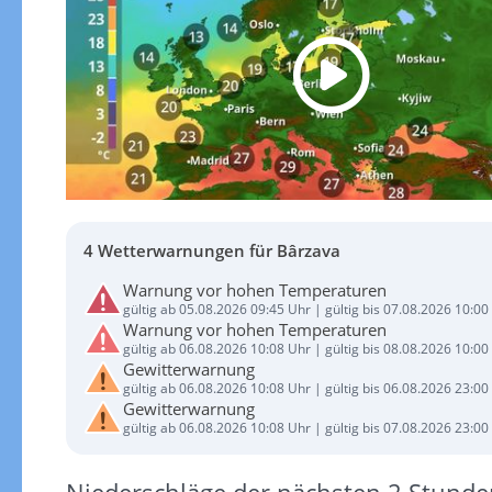
4 Wetterwarnungen für Bârzava
Warnung vor hohen Temperaturen
gültig ab 05.08.2026 09:45 Uhr | gültig bis 07.08.2026 10:00
Warnung vor hohen Temperaturen
gültig ab 06.08.2026 10:08 Uhr | gültig bis 08.08.2026 10:00
Gewitterwarnung
gültig ab 06.08.2026 10:08 Uhr | gültig bis 06.08.2026 23:00
Gewitterwarnung
gültig ab 06.08.2026 10:08 Uhr | gültig bis 07.08.2026 23:00