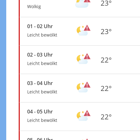
23°
Wolkig
01 - 02 Uhr
23°
Leicht bewölkt
02 - 03 Uhr
22°
Leicht bewölkt
03 - 04 Uhr
22°
Leicht bewölkt
04 - 05 Uhr
22°
Leicht bewölkt
05 - 06 Uhr