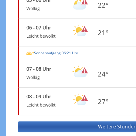
22°
Wolkig
06 - 07 Uhr
21°
Leicht bewölkt
Sonnenaufgang 06:21 Uhr
07 - 08 Uhr
24°
Wolkig
08 - 09 Uhr
27°
Leicht bewölkt
Weitere Stunden