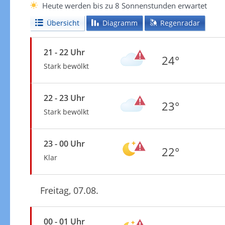
Heute werden bis zu 8 Sonnenstunden erwartet
Übersicht
Diagramm
Regenradar
21 - 22 Uhr
24°
Stark bewölkt
22 - 23 Uhr
23°
Stark bewölkt
23 - 00 Uhr
22°
Klar
Freitag, 07.08.
00 - 01 Uhr