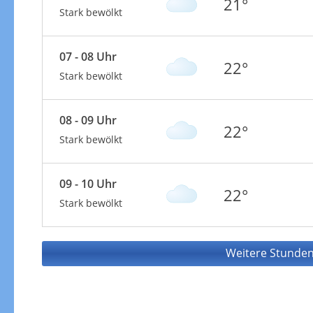
21°
Stark bewölkt
07 - 08 Uhr
22°
Stark bewölkt
08 - 09 Uhr
22°
Stark bewölkt
09 - 10 Uhr
22°
Stark bewölkt
Weitere Stunden