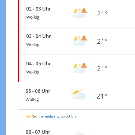
02 - 03 Uhr
21°
Wolkig
03 - 04 Uhr
21°
Wolkig
04 - 05 Uhr
21°
Wolkig
05 - 06 Uhr
21°
Wolkig
Sonnenaufgang 05:53 Uhr
06 - 07 Uhr