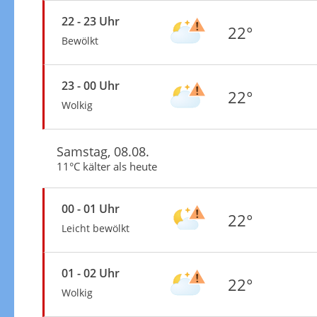
22 - 23 Uhr
22°
Bewölkt
23 - 00 Uhr
22°
Wolkig
Samstag, 08.08.
11°C kälter als heute
00 - 01 Uhr
22°
Leicht bewölkt
01 - 02 Uhr
22°
Wolkig