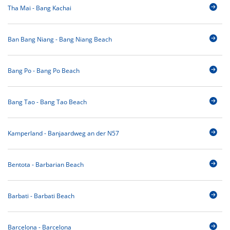
Tha Mai - Bang Kachai
Ban Bang Niang - Bang Niang Beach
Bang Po - Bang Po Beach
Bang Tao - Bang Tao Beach
Kamperland - Banjaardweg an der N57
Bentota - Barbarian Beach
Barbati - Barbati Beach
Barcelona - Barcelona