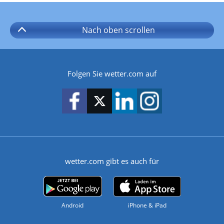
Nach oben
scrollen
Folgen Sie wetter.com auf
wetter.com gibt es auch für
Android
iPhone & iPad