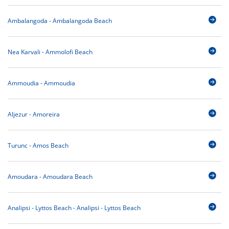
Ambalangoda - Ambalangoda Beach
Nea Karvali - Ammolofi Beach
Ammoudia - Ammoudia
Aljezur - Amoreira
Turunc - Amos Beach
Amoudara - Amoudara Beach
Analipsi - Lyttos Beach - Analipsi - Lyttos Beach