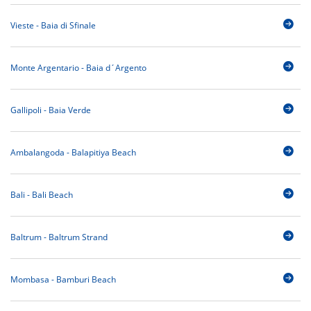
Vieste - Baia di Sfinale
Monte Argentario - Baia d´Argento
Gallipoli - Baia Verde
Ambalangoda - Balapitiya Beach
Bali - Bali Beach
Baltrum - Baltrum Strand
Mombasa - Bamburi Beach