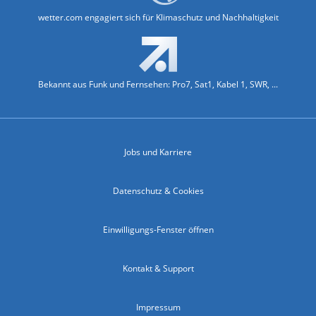
wetter.com engagiert sich für Klimaschutz und Nachhaltigkeit
Bekannt aus Funk und Fernsehen: Pro7, Sat1, Kabel 1, SWR, ...
Jobs und Karriere
Datenschutz & Cookies
Einwilligungs-Fenster öffnen
Kontakt & Support
Impressum