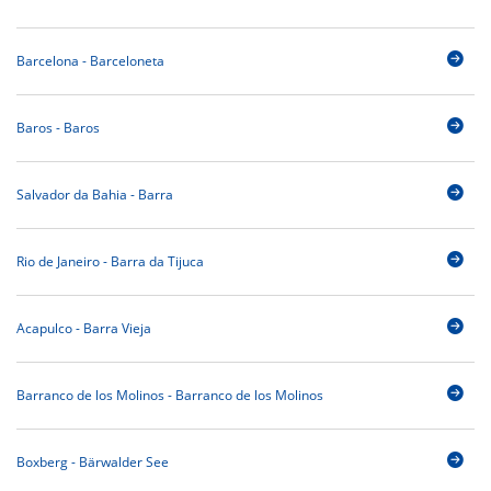
Barcelona - Barceloneta
Baros - Baros
Salvador da Bahia - Barra
Rio de Janeiro - Barra da Tijuca
Acapulco - Barra Vieja
Barranco de los Molinos - Barranco de los Molinos
Boxberg - Bärwalder See