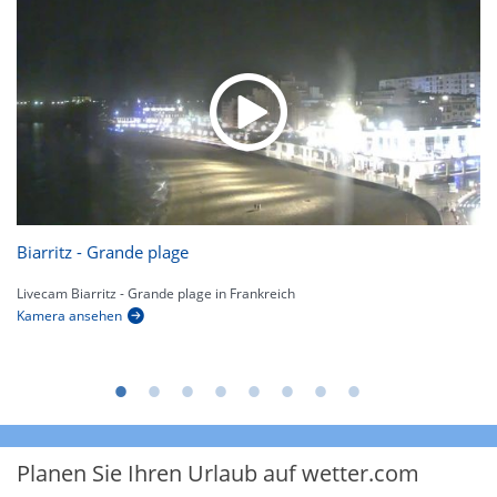
Biarritz - Grande plage
Livecam Biarritz - Grande plage in Frankreich
Kamera ansehen
Planen Sie Ihren Urlaub auf wetter.com