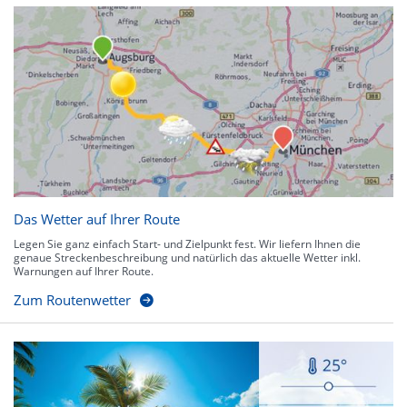
Das Wetter auf Ihrer Route
Legen Sie ganz einfach Start- und Zielpunkt fest. Wir liefern Ihnen die
genaue Streckenbeschreibung und natürlich das aktuelle Wetter inkl.
Warnungen auf Ihrer Route.
Zum Routenwetter