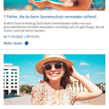
7 Fehler, die du beim Sonnenschutz vermeiden solltest!
Endlich Sommerfeeling! Doch beim Sonnenbaden sollte man aus
gesundheitlichen Gründen besonders vorsichtig sein. Es gibt Dinge, die wir
immer noch oft falsch machen.
Mi 11.05.2022 | 09:10 Uhr
Mehr lesen