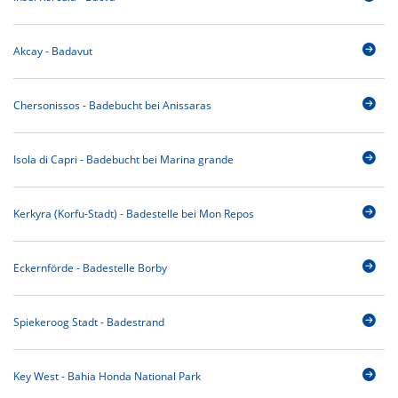
Akcay - Badavut
Chersonissos - Badebucht bei Anissaras
Isola di Capri - Badebucht bei Marina grande
Kerkyra (Korfu-Stadt) - Badestelle bei Mon Repos
Eckernförde - Badestelle Borby
Spiekeroog Stadt - Badestrand
Key West - Bahia Honda National Park