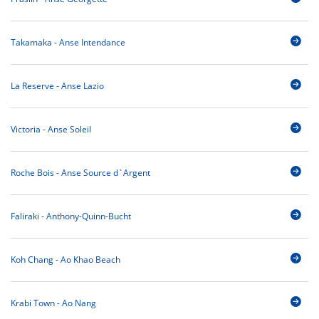
Takamaka - Anse Intendance
La Reserve - Anse Lazio
Victoria - Anse Soleil
Roche Bois - Anse Source d`Argent
Faliraki - Anthony-Quinn-Bucht
Koh Chang - Ao Khao Beach
Krabi Town - Ao Nang