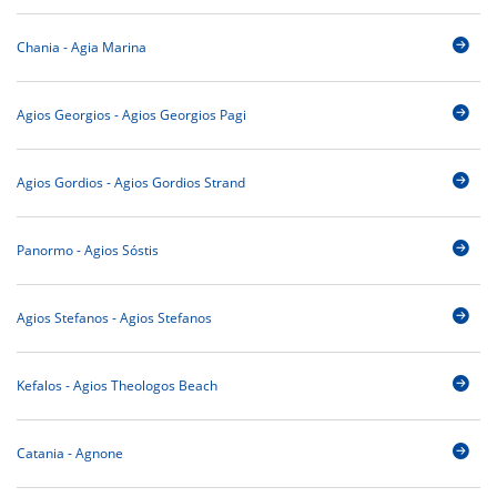
Chania - Agia Marina
Agios Georgios - Agios Georgios Pagi
Agios Gordios - Agios Gordios Strand
Panormo - Agios Sóstis
Agios Stefanos - Agios Stefanos
Kefalos - Agios Theologos Beach
Catania - Agnone