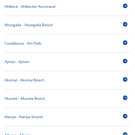
Ahlbeck - Ahlbecker Kurstrand
Ahungalla - Ahungalla Beach
Casablanca - Ain Diab
Ajman - Ajman
Akumal - Akumal Beach
Akurala - Akurala Beach
Alanya - Alanya Strand