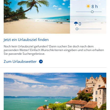
Jetzt ein Urlaubsziel finden
Noch kein Urlaubsziel gefunden? Dann suchen Sie doch nach dem
passenden Wetter! Einfach Wunschkriterien eingeben und schon erhalten
Sie passende Suchergebnisse.
Zum Urlaubswetter