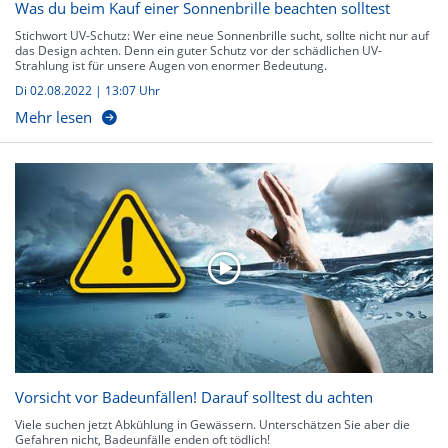
Was du beim Kauf einer Sonnenbrille beachten solltest
Stichwort UV-Schutz: Wer eine neue Sonnenbrille sucht, sollte nicht nur auf
das Design achten. Denn ein guter Schutz vor der schädlichen UV-
Strahlung ist für unsere Augen von enormer Bedeutung.
Di 02.08.2022 | 13:07 Uhr
Mehr lesen
Vorsicht vor Badeunfällen! Darauf solltest du achten
Viele suchen jetzt Abkühlung in Gewässern. Unterschätzen Sie aber die
Gefahren nicht, Badeunfälle enden oft tödlich!