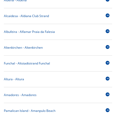
Albena - Albena
Alcaidesa - Aldiana Club Strand
Albufeira - Alfamar Praia da Falesia
Altenkirchen - Altenkirchen
Funchal - Altstadtstrand Funchal
Altura - Altura
Amadores - Amadores
Pamalican Island - Amanpulo Beach