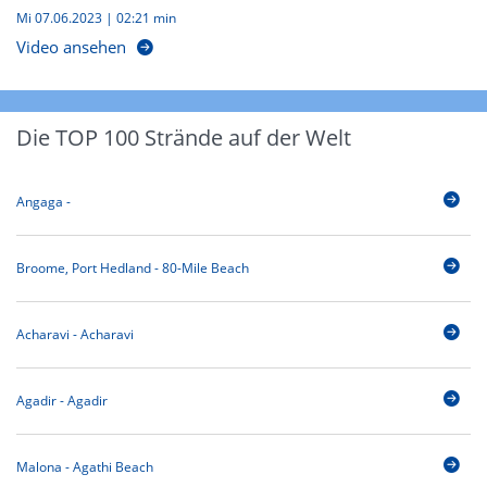
Mi 07.06.2023
|
02:21 min
Video ansehen
Die TOP 100 Strände auf der Welt
Angaga -
Broome, Port Hedland - 80-Mile Beach
Acharavi - Acharavi
Agadir - Agadir
Malona - Agathi Beach