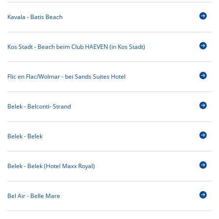
Kavala - Batis Beach
Kos Stadt - Beach beim Club HAEVEN (in Kos Stadt)
Flic en Flac/Wolmar - bei Sands Suites Hotel
Belek - Belconti- Strand
Belek - Belek
Belek - Belek (Hotel Maxx Royal)
Bel Air - Belle Mare