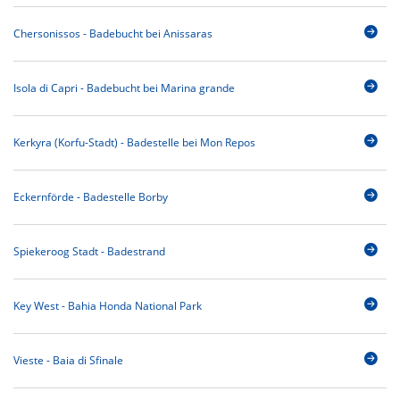
Chersonissos - Badebucht bei Anissaras
Isola di Capri - Badebucht bei Marina grande
Kerkyra (Korfu-Stadt) - Badestelle bei Mon Repos
Eckernförde - Badestelle Borby
Spiekeroog Stadt - Badestrand
Key West - Bahia Honda National Park
Vieste - Baia di Sfinale