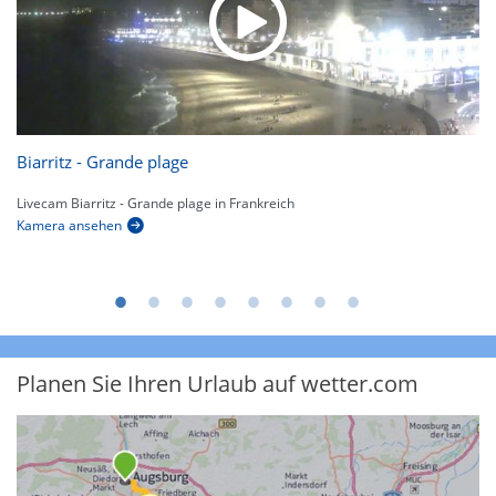
Biarritz - Grande plage
Livecam Biarritz - Grande plage in Frankreich
Kamera ansehen
Planen Sie Ihren Urlaub auf wetter.com