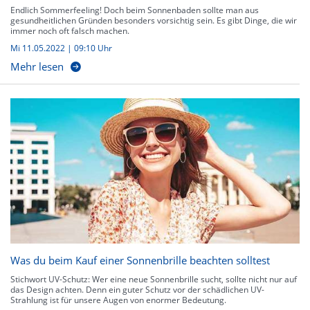
Endlich Sommerfeeling! Doch beim Sonnenbaden sollte man aus
gesundheitlichen Gründen besonders vorsichtig sein. Es gibt Dinge, die wir
immer noch oft falsch machen.
Mi 11.05.2022 | 09:10 Uhr
Mehr lesen
Was du beim Kauf einer Sonnenbrille beachten solltest
Stichwort UV-Schutz: Wer eine neue Sonnenbrille sucht, sollte nicht nur auf
das Design achten. Denn ein guter Schutz vor der schädlichen UV-
Strahlung ist für unsere Augen von enormer Bedeutung.