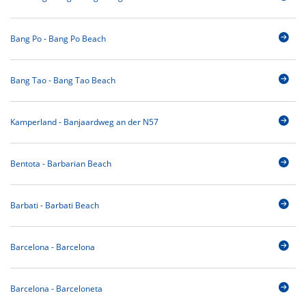
Bang Po - Bang Po Beach
Bang Tao - Bang Tao Beach
Kamperland - Banjaardweg an der N57
Bentota - Barbarian Beach
Barbati - Barbati Beach
Barcelona - Barcelona
Barcelona - Barceloneta