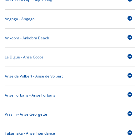
Angaga - Angaga
Ankobra - Ankobra Beach
La Digue - Anse Cocos
Anse de Volbert - Anse de Volbert
Anse Forbans - Anse Forbans
Praslin - Anse Georgette
Takamaka - Anse Intendance