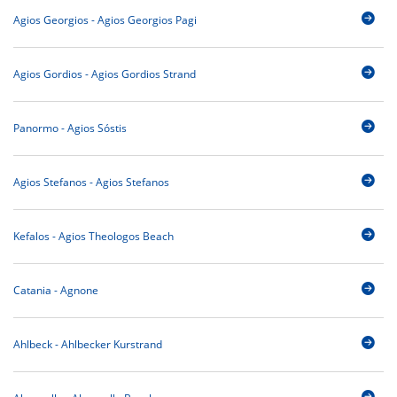
Agios Georgios - Agios Georgios Pagi
Agios Gordios - Agios Gordios Strand
Panormo - Agios Sóstis
Agios Stefanos - Agios Stefanos
Kefalos - Agios Theologos Beach
Catania - Agnone
Ahlbeck - Ahlbecker Kurstrand