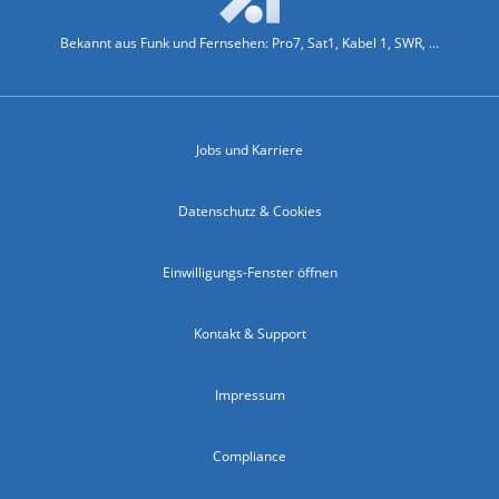
Bekannt aus Funk und Fernsehen: Pro7, Sat1, Kabel 1, SWR, ...
Jobs und Karriere
Datenschutz & Cookies
Einwilligungs-Fenster öffnen
Kontakt & Support
Impressum
Compliance