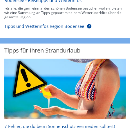
Bodensee - Reisetipps und Wetterinfos
Für alle, die gern einmal den schönen Bodensee besuchen wollen, bieten
wir eine Sammlung an Tipps gepaart mit einem Wetterüberblick über die
gesamte Region
Tipps und Wetterinfos Region Bodensee
Tipps für Ihren Strandurlaub
7 Fehler, die du beim Sonnenschutz vermeiden solltest!