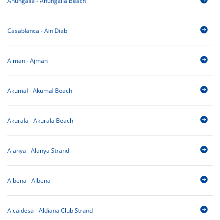
Ahungalla - Ahungalla Beach
Casablanca - Ain Diab
Ajman - Ajman
Akumal - Akumal Beach
Akurala - Akurala Beach
Alanya - Alanya Strand
Albena - Albena
Alcaidesa - Aldiana Club Strand