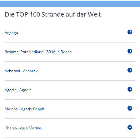
Die TOP 100 Strände auf der Welt
Angaga -
Broome, Port Hedland - 80-Mile Beach
Acharavi - Acharavi
Agadir - Agadir
Malona - Agathi Beach
Chania - Agia Marina