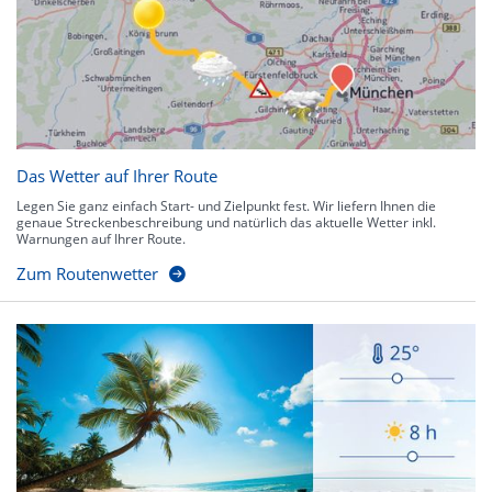
Das Wetter auf Ihrer Route
Legen Sie ganz einfach Start- und Zielpunkt fest. Wir liefern Ihnen die
genaue Streckenbeschreibung und natürlich das aktuelle Wetter inkl.
Warnungen auf Ihrer Route.
Zum Routenwetter