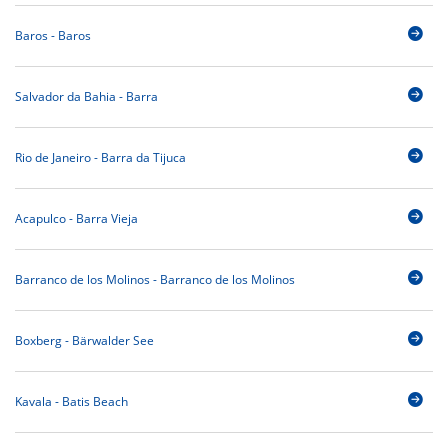
Baros - Baros
Salvador da Bahia - Barra
Rio de Janeiro - Barra da Tijuca
Acapulco - Barra Vieja
Barranco de los Molinos - Barranco de los Molinos
Boxberg - Bärwalder See
Kavala - Batis Beach