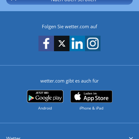
Folgen Sie wetter.com auf
wetter.com gibt es auch für
Android
iPhone & iPad
Wetter