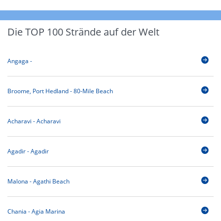
Die TOP 100 Strände auf der Welt
Angaga -
Broome, Port Hedland - 80-Mile Beach
Acharavi - Acharavi
Agadir - Agadir
Malona - Agathi Beach
Chania - Agia Marina