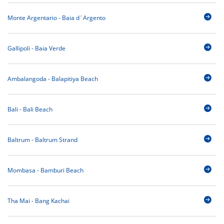
Monte Argentario - Baia d´Argento
Gallipoli - Baia Verde
Ambalangoda - Balapitiya Beach
Bali - Bali Beach
Baltrum - Baltrum Strand
Mombasa - Bamburi Beach
Tha Mai - Bang Kachai