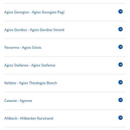
Agios Georgios - Agios Georgios Pagi
Agios Gordios - Agios Gordios Strand
Panormo - Agios Sóstis
Agios Stefanos - Agios Stefanos
Kefalos - Agios Theologos Beach
Catania - Agnone
Ahlbeck - Ahlbecker Kurstrand