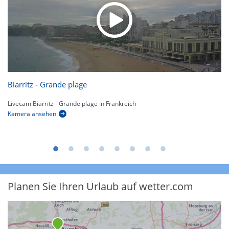
Biarritz - Grande plage
Livecam Biarritz - Grande plage in Frankreich
Kamera ansehen
Planen Sie Ihren Urlaub auf wetter.com