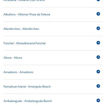
Albufeira - Alfamar Praia da Falesia
Altenkirchen - Altenkirchen
Funchal - Altstadtstrand Funchal
Altura - Altura
Amadores - Amadores
Pamalican Island - Amanpulo Beach
Ambalangoda - Ambalangoda Beach