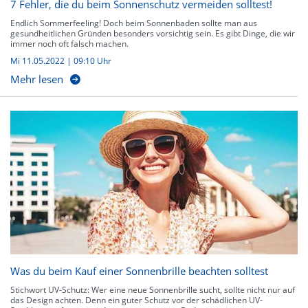
7 Fehler, die du beim Sonnenschutz vermeiden solltest!
Endlich Sommerfeeling! Doch beim Sonnenbaden sollte man aus
gesundheitlichen Gründen besonders vorsichtig sein. Es gibt Dinge, die wir
immer noch oft falsch machen.
Mi 11.05.2022 | 09:10 Uhr
Mehr lesen
Was du beim Kauf einer Sonnenbrille beachten solltest
Stichwort UV-Schutz: Wer eine neue Sonnenbrille sucht, sollte nicht nur auf
das Design achten. Denn ein guter Schutz vor der schädlichen UV-