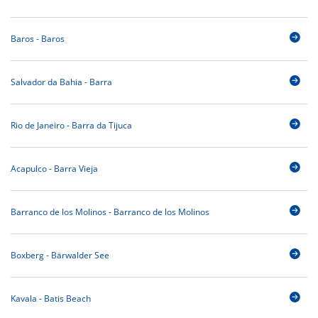
Baros - Baros
Salvador da Bahia - Barra
Rio de Janeiro - Barra da Tijuca
Acapulco - Barra Vieja
Barranco de los Molinos - Barranco de los Molinos
Boxberg - Bärwalder See
Kavala - Batis Beach