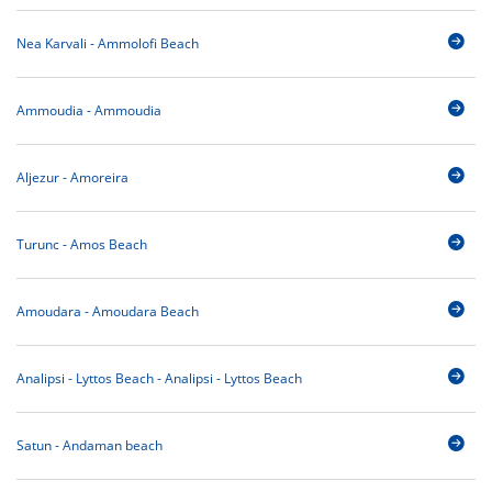
Nea Karvali - Ammolofi Beach
Ammoudia - Ammoudia
Aljezur - Amoreira
Turunc - Amos Beach
Amoudara - Amoudara Beach
Analipsi - Lyttos Beach - Analipsi - Lyttos Beach
Satun - Andaman beach