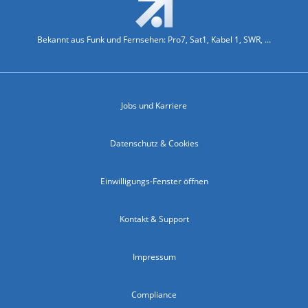
Bekannt aus Funk und Fernsehen: Pro7, Sat1, Kabel 1, SWR, ...
Jobs und Karriere
Datenschutz & Cookies
Einwilligungs-Fenster öffnen
Kontakt & Support
Impressum
Compliance