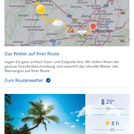
Das Wetter auf Ihrer Route
Legen Sie ganz einfach Start- und Zielpunkt fest. Wir liefern Ihnen die
genaue Streckenbeschreibung und natürlich das aktuelle Wetter inkl.
Warnungen auf Ihrer Route.
Zum Routenwetter