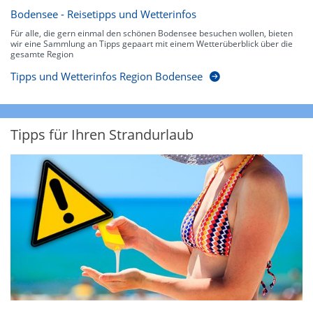
Bodensee - Reisetipps und Wetterinfos
Für alle, die gern einmal den schönen Bodensee besuchen wollen, bieten
wir eine Sammlung an Tipps gepaart mit einem Wetterüberblick über die
gesamte Region
Tipps und Wetterinfos Region Bodensee
Tipps für Ihren Strandurlaub