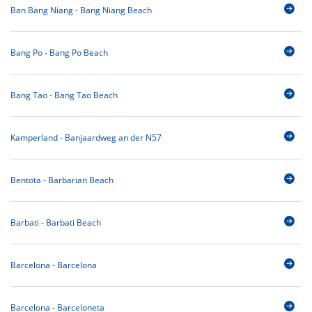
Ban Bang Niang - Bang Niang Beach
Bang Po - Bang Po Beach
Bang Tao - Bang Tao Beach
Kamperland - Banjaardweg an der N57
Bentota - Barbarian Beach
Barbati - Barbati Beach
Barcelona - Barcelona
Barcelona - Barceloneta