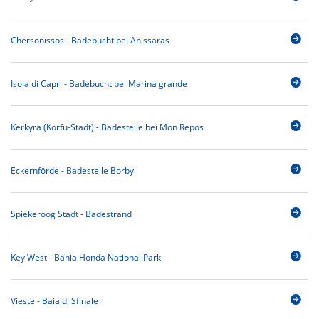
Chersonissos - Badebucht bei Anissaras
Isola di Capri - Badebucht bei Marina grande
Kerkyra (Korfu-Stadt) - Badestelle bei Mon Repos
Eckernförde - Badestelle Borby
Spiekeroog Stadt - Badestrand
Key West - Bahia Honda National Park
Vieste - Baia di Sfinale