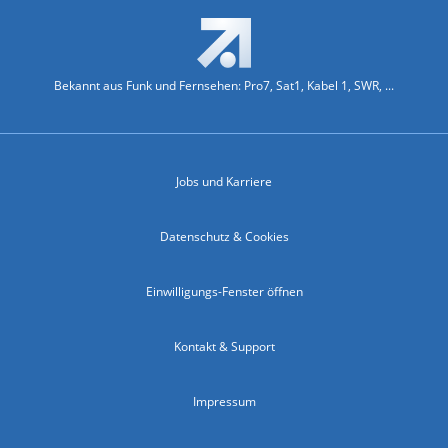
Bekannt aus Funk und Fernsehen: Pro7, Sat1, Kabel 1, SWR, ...
Jobs und Karriere
Datenschutz & Cookies
Einwilligungs-Fenster öffnen
Kontakt & Support
Impressum