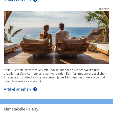
ANZEIGE
Stille Buchten, private Villen mit Pool, kulinarische Meisterwerke und
exzellenter Service – Luxusreisen verbinden Komfort mit unvergesslichen
Erlebnissen. Entdecke Orte, an denen jeder Moment besonders ist – und
jeder Augenblick verwöhnt.
Artikel ansehen
Klimatabelle Paisley