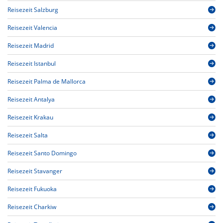
Reisezeit Salzburg
Reisezeit Valencia
Reisezeit Madrid
Reisezeit Istanbul
Reisezeit Palma de Mallorca
Reisezeit Antalya
Reisezeit Krakau
Reisezeit Salta
Reisezeit Santo Domingo
Reisezeit Stavanger
Reisezeit Fukuoka
Reisezeit Charkiw