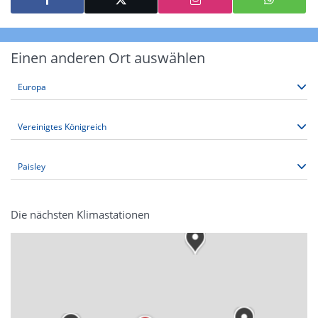
Einen anderen Ort auswählen
Die nächsten Klimastationen