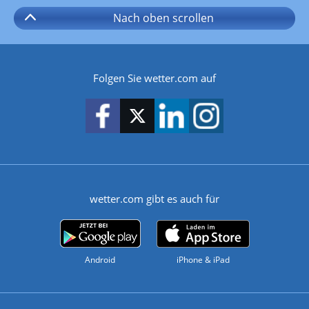
Nach oben
scrollen
Folgen Sie wetter.com auf
wetter.com gibt es auch für
Android
iPhone & iPad