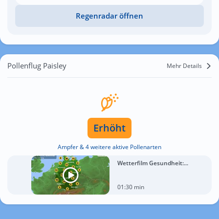
Regenradar öffnen
Pollenflug Paisley
Mehr Details
Erhöht
Ampfer & 4 weitere aktive Pollenarten
Wetterfilm Gesundheit:...
01:30 min