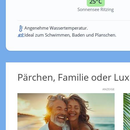
25°C
Sonnensee Ritzing
Angenehme Wassertemperatur.
Ideal zum Schwimmen, Baden und Planschen.
Pärchen, Familie oder Lux
ANZEIGE