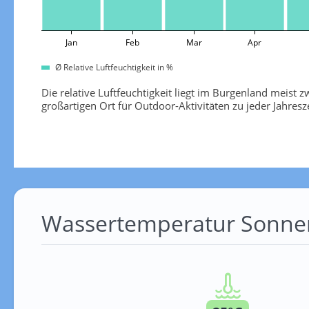
Jan
Feb
Mar
Apr
Ø Relative Luftfeuchtigkeit in %
Die relative Luftfeuchtigkeit liegt im Burgenland meist
großartigen Ort für Outdoor-Aktivitäten zu jeder Jahre
Wassertemperatur Sonnen