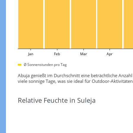
Jan
Feb
Mar
Apr
Ø Sonnenstunden pro Tag
Abuja genießt im Durchschnitt eine beträchtliche Anza
viele sonnige Tage, was sie ideal für Outdoor-Aktivitä
Relative Feuchte in Suleja