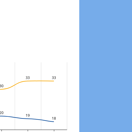
33
33
30
20
19
18