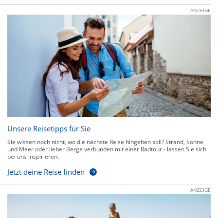
ANZEIGE
Unsere Reisetipps für Sie
Sie wissen noch nicht, wo die nächste Reise hingehen soll? Strand, Sonne
und Meer oder lieber Berge verbunden mit einer Radtour - lassen Sie sich
bei uns inspirieren.
Jetzt deine Reise finden
ANZEIGE