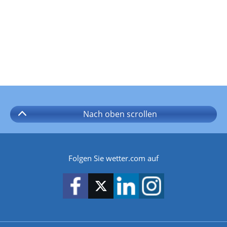
Nach oben
scrollen
Folgen Sie wetter.com auf