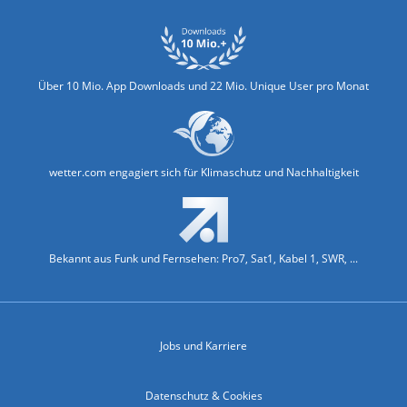
Über 10 Mio. App Downloads und 22 Mio. Unique User pro Monat
wetter.com engagiert sich für Klimaschutz und Nachhaltigkeit
Bekannt aus Funk und Fernsehen: Pro7, Sat1, Kabel 1, SWR, ...
Jobs und Karriere
Datenschutz & Cookies