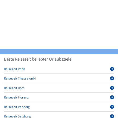
Beste Reisezeit beliebter Urlaubsziele
Reisezeit Paris
Reisezeit Thessaloniki
Reisezeit Rom
Reisezeit Florenz
Reisezeit Venedig
Reisezeit Salzburg