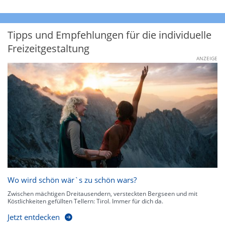
Tipps und Empfehlungen für die individuelle
Freizeitgestaltung
ANZEIGE
Wo wird schön wär`s zu schön wars?
Zwischen mächtigen Dreitausendern, versteckten Bergseen und mit
Köstlichkeiten gefüllten Tellern: Tirol. Immer für dich da.
Jetzt entdecken