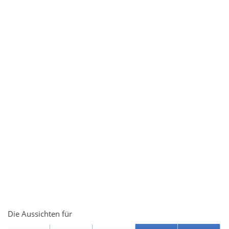
Die Aussichten für