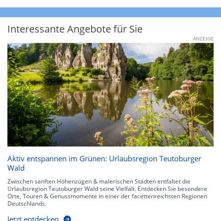
Interessante Angebote für Sie
ANZEIGE
Aktiv entspannen im Grünen: Urlaubsregion Teutoburger
Wald
Zwischen sanften Höhenzügen & malerischen Städten entfaltet die
Urlaubsregion Teutoburger Wald seine Vielfalt. Entdecken Sie besondere
Orte, Touren & Genussmomente in einer der facettenreichsten Regionen
Deutschlands.
Jetzt entdecken