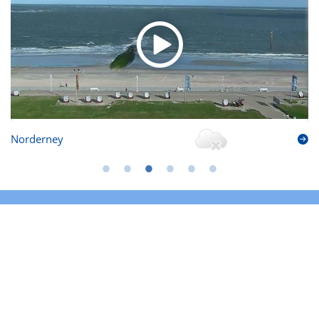
Norderney