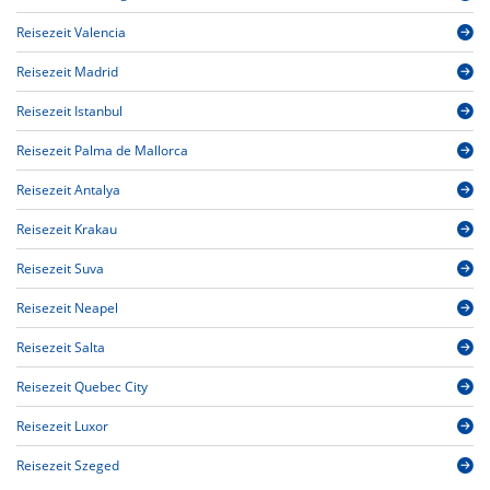
Reisezeit Valencia
Reisezeit Madrid
Reisezeit Istanbul
Reisezeit Palma de Mallorca
Reisezeit Antalya
Reisezeit Krakau
Reisezeit Suva
Reisezeit Neapel
Reisezeit Salta
Reisezeit Quebec City
Reisezeit Luxor
Reisezeit Szeged