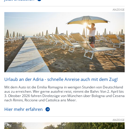
ANZEIGE
Urlaub an der Adria - schnelle Anreise auch mit dem Zug!
Mit dem Auto ist die Emilia Romagna in wenigen Stunden von Deutschland
aus zu erreichen. Wer gerne autofrei reist, nimmt die Bahn: Von 2. April bis
3. Oktober 2026 fahren Direktzüge von München über Bologna und Cesena
nach Rimini, Riccione und Cattolica ans Meer.
Hier mehr erfahren
ANZEIGE