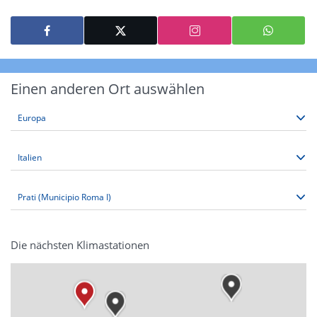
Einen anderen Ort auswählen
Die nächsten Klimastationen