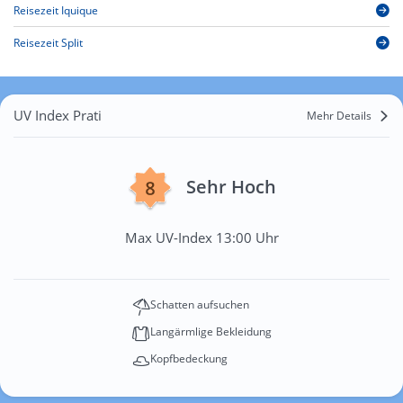
Reisezeit Iquique
Reisezeit Split
UV Index Prati
Mehr Details
Sehr Hoch
Max UV-Index 13:00 Uhr
Schatten aufsuchen
Langärmlige Bekleidung
Kopfbedeckung