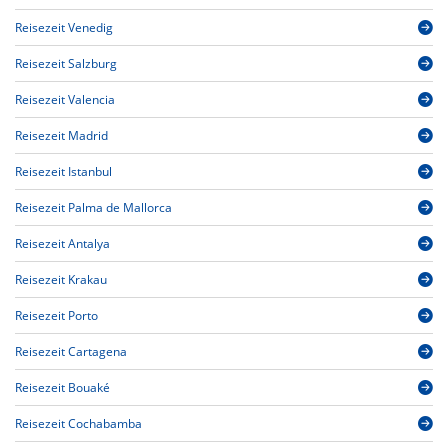
Reisezeit Venedig
Reisezeit Salzburg
Reisezeit Valencia
Reisezeit Madrid
Reisezeit Istanbul
Reisezeit Palma de Mallorca
Reisezeit Antalya
Reisezeit Krakau
Reisezeit Porto
Reisezeit Cartagena
Reisezeit Bouaké
Reisezeit Cochabamba