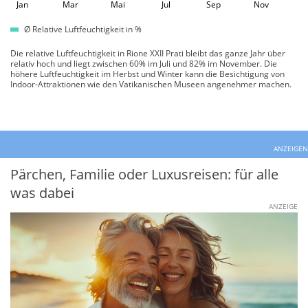
Jan
Mar
Mai
Jul
Sep
Nov
Ø Relative Luftfeuchtigkeit in %
Die relative Luftfeuchtigkeit in Rione XXII Prati bleibt das ganze Jahr über
relativ hoch und liegt zwischen 60% im Juli und 82% im November. Die
höhere Luftfeuchtigkeit im Herbst und Winter kann die Besichtigung von
Indoor-Attraktionen wie den Vatikanischen Museen angenehmer machen.
ANZEIGEN
Pärchen, Familie oder Luxusreisen: für alle
was dabei
ANZEIGE