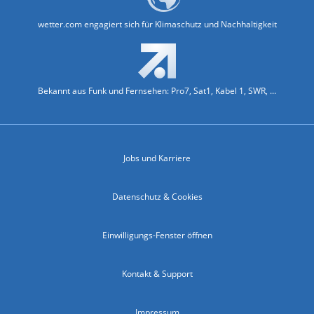
wetter.com engagiert sich für Klimaschutz und Nachhaltigkeit
Bekannt aus Funk und Fernsehen: Pro7, Sat1, Kabel 1, SWR, ...
Jobs und Karriere
Datenschutz & Cookies
Einwilligungs-Fenster öffnen
Kontakt & Support
Impressum