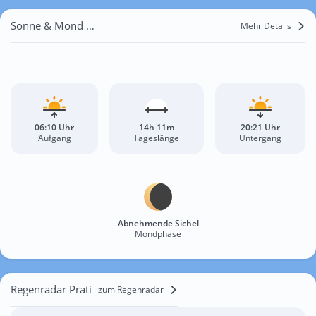
Sonne & Mond Prati
Mehr Details
06:10 Uhr
14h 11m
20:21 Uhr
Aufgang
Tageslänge
Untergang
Abnehmende Sichel
Mondphase
Regenradar Prati
zum Regenradar