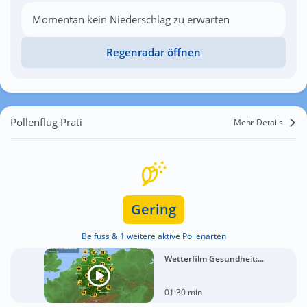
Momentan kein Niederschlag zu erwarten
Regenradar öffnen
Pollenflug Prati
Mehr Details
Gering
Beifuss & 1 weitere aktive Pollenarten
Wetterfilm Gesundheit:...
01:30 min