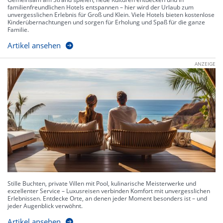
familienfreundlichen Hotels entspannen – hier wird der Urlaub zum
unvergesslichen Erlebnis für Groß und Klein. Viele Hotels bieten kostenlose
Kinderübernachtungen und sorgen für Erholung und Spaß für die ganze
Familie.
Artikel ansehen
ANZEIGE
Stille Buchten, private Villen mit Pool, kulinarische Meisterwerke und
exzellenter Service – Luxusreisen verbinden Komfort mit unvergesslichen
Erlebnissen. Entdecke Orte, an denen jeder Moment besonders ist – und
jeder Augenblick verwöhnt.
Artikel ansehen