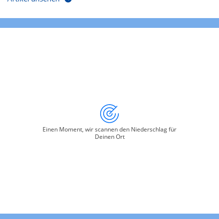
Einen Moment, wir scannen den Niederschlag für
Deinen Ort