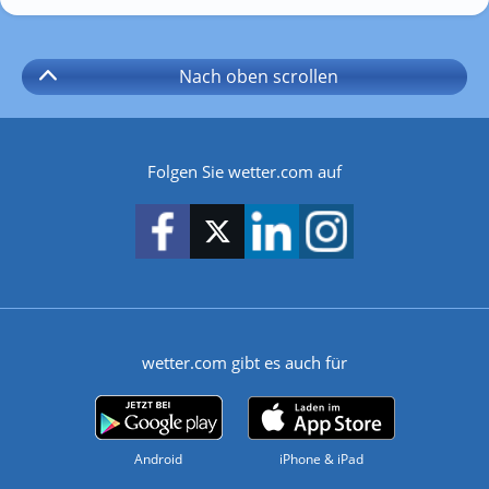
Nach oben
scrollen
Folgen Sie wetter.com auf
wetter.com gibt es auch für
Android
iPhone & iPad