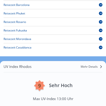
Reisezeit Barcelona
Reisezeit Phuket
Reisezeit Rosario
Reisezeit Fukuoka
Reisezeit Morondava
Reisezeit Casablanca
UV Index Rhodos
Mehr Details
Sehr Hoch
Max UV-Index 13:00 Uhr