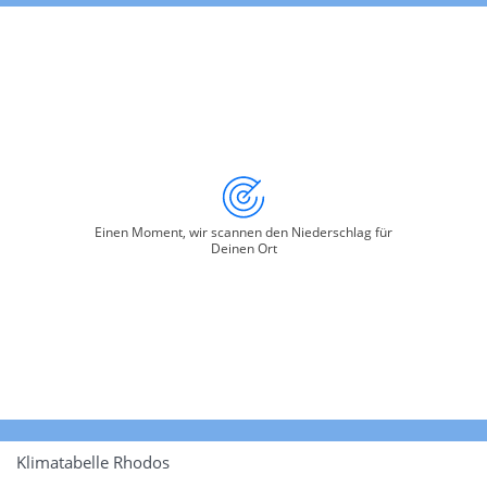
Einen Moment, wir scannen den Niederschlag für
Deinen Ort
Klimatabelle Rhodos