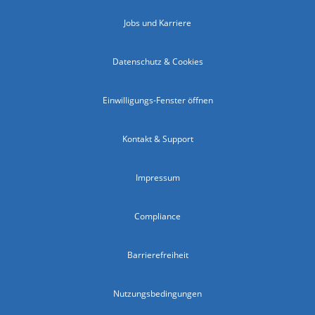
Jobs und Karriere
Datenschutz & Cookies
Einwilligungs-Fenster öffnen
Kontakt & Support
Impressum
Compliance
Barrierefreiheit
Nutzungsbedingungen