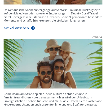
Ob romantische Sonnenuntergänge auf Santorini, luxuriöse Rückzugsorte
auf den Malediven oder kulturelle Entdeckungen in Dubai – Coral Travel
bietet unvergessliche Erlebnisse für Paare. Genießt gemeinsam besondere
Momente und schafft Erinnerungen, die ein Leben lang halten.
Artikel ansehen
ANZEIGE
Gemeinsam am Strand spielen, neue Kulturen entdecken und in
familienfreundlichen Hotels entspannen – hier wird der Urlaub zum
unvergesslichen Erlebnis für Groß und Klein. Viele Hotels bieten kostenlose
Kinderübernachtungen und sorgen für Erholung und Spaß für die ganze