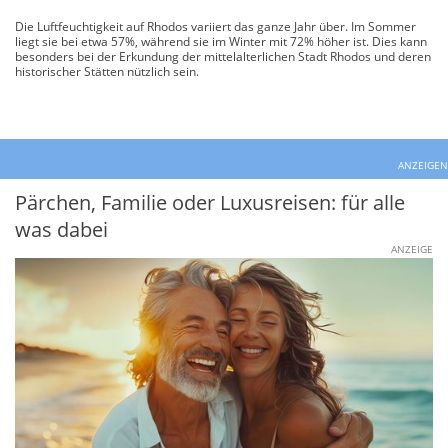
Die Luftfeuchtigkeit auf Rhodos variiert das ganze Jahr über. Im Sommer
liegt sie bei etwa 57%, während sie im Winter mit 72% höher ist. Dies kann
besonders bei der Erkundung der mittelalterlichen Stadt Rhodos und deren
historischer Stätten nützlich sein.
ANZEIGEN
Pärchen, Familie oder Luxusreisen: für alle
was dabei
ANZEIGE