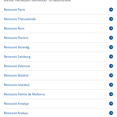
Reisezeit Paris
Reisezeit Thessaloniki
Reisezeit Rom
Reisezeit Florenz
Reisezeit Venedig
Reisezeit Salzburg
Reisezeit Valencia
Reisezeit Madrid
Reisezeit Istanbul
Reisezeit Palma de Mallorca
Reisezeit Antalya
Reisezeit Krakau