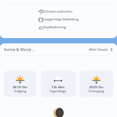
Schatten aufsuchen
Langärmlige Bekleidung
Kopfbedeckung
Sonne & Mond Rhodos
Mehr Details
06:19 Uhr
13h 46m
20:05 Uhr
Aufgang
Tageslänge
Untergang