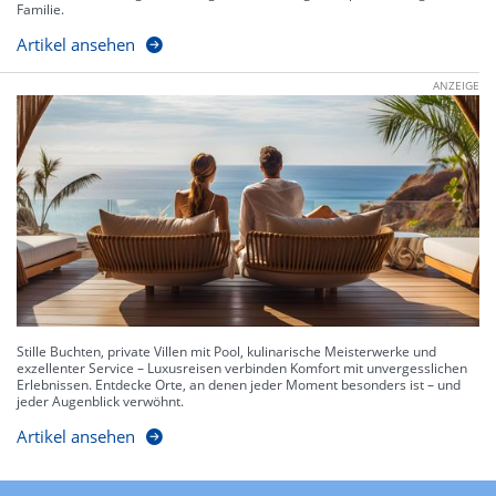
Familie.
Artikel ansehen
ANZEIGE
Stille Buchten, private Villen mit Pool, kulinarische Meisterwerke und
exzellenter Service – Luxusreisen verbinden Komfort mit unvergesslichen
Erlebnissen. Entdecke Orte, an denen jeder Moment besonders ist – und
jeder Augenblick verwöhnt.
Artikel ansehen