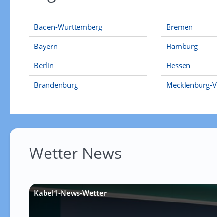
Baden-Württemberg
Bremen
Bayern
Hamburg
Berlin
Hessen
Brandenburg
Mecklenburg-
Wetter News
Kabel1-News-Wetter