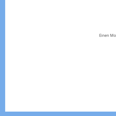
Einen Mo