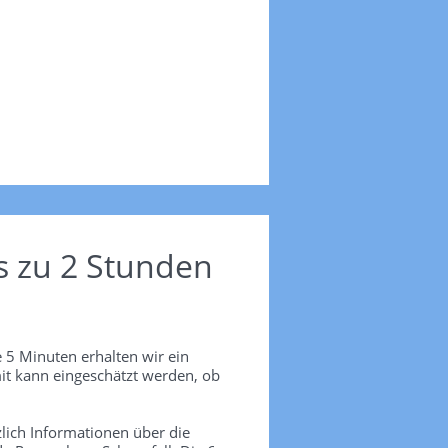
s zu 2 Stunden
 5 Minuten erhalten wir ein
it kann eingeschätzt werden, ob
lich Informationen über die