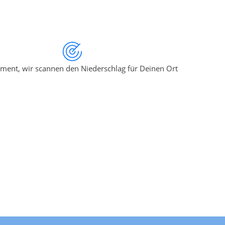
ment, wir scannen den Niederschlag für Deinen Ort