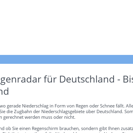
genradar für Deutschland - Bi
nd
wo gerade Niederschlag in Form von Regen oder Schnee fällt. Alle
 Sie die Zugbahn der Niederschlagsgebiete über Deutschland. Som
 gerechnet werden muss oder nicht.
und ob Sie einen Regenschirm brauchen, sondern gibt Ihnen zusätz