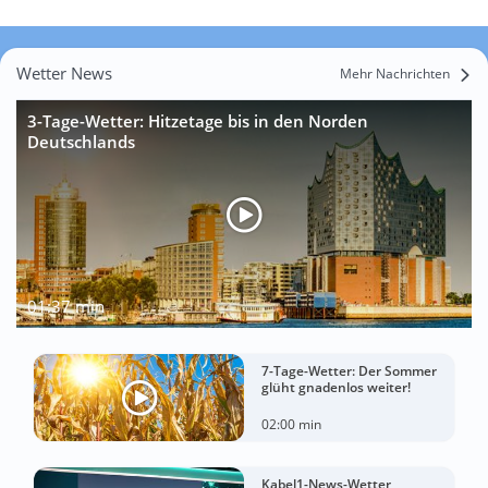
Wetter News
Mehr Nachrichten
3-Tage-Wetter: Hitzetage bis in den Norden
Deutschlands
01:37 min
7-Tage-Wetter: Der Sommer
glüht gnadenlos weiter!
02:00 min
Kabel1-News-Wetter