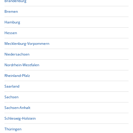
Brandenburg
Bremen
Hamburg
Hessen
Mecklenburg-Vorpommern
Niedersachsen
Nordrhein-Westfalen
Rheinland-Pfalz
Saarland
Sachsen
Sachsen-Anhalt
Schleswig-Holstein
Thüringen