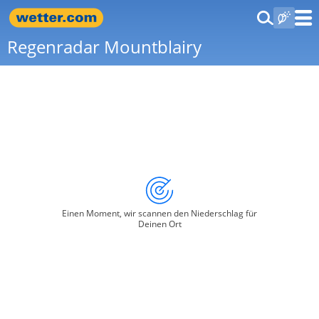
Regenradar Mountblairy
Einen Moment, wir scannen den Niederschlag für
Deinen Ort