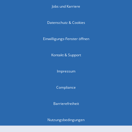
Jobs und Karriere
Datenschutz & Cookies
Einwilligungs-Fenster öffnen
Kontakt & Support
Impressum
Compliance
Barrierefreiheit
Nutzungsbedingungen