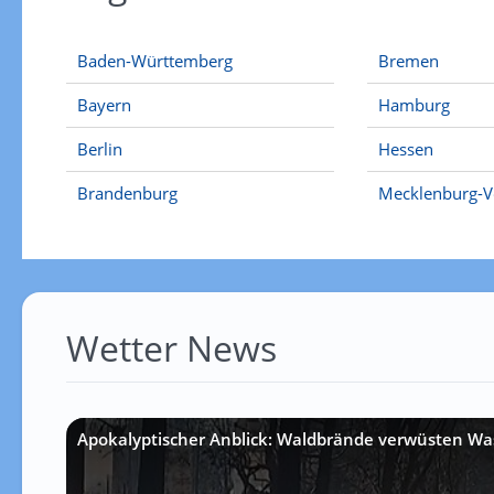
Baden-Württemberg
Bremen
Bayern
Hamburg
Berlin
Hessen
Brandenburg
Mecklenburg-
Wetter News
Apokalyptischer Anblick: Waldbrände verwüsten Wa