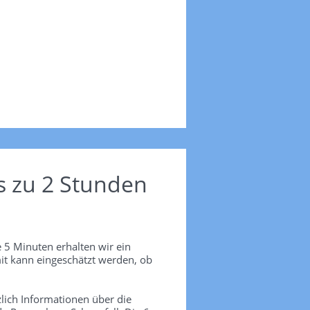
s zu 2 Stunden
 5 Minuten erhalten wir ein
it kann eingeschätzt werden, ob
lich Informationen über die