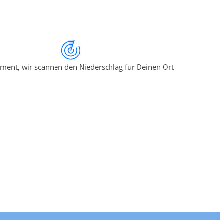
ment, wir scannen den Niederschlag für Deinen Ort