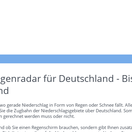
genradar für Deutschland - Bi
nd
wo gerade Niederschlag in Form von Regen oder Schnee fällt. Alle
 Sie die Zugbahn der Niederschlagsgebiete über Deutschland. Som
 gerechnet werden muss oder nicht.
und ob Sie einen Regenschirm brauchen, sondern gibt Ihnen zusätz