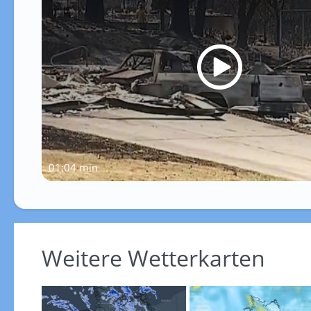
01:04 min
Weitere Wetterkarten