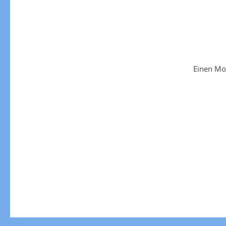
Einen Mo