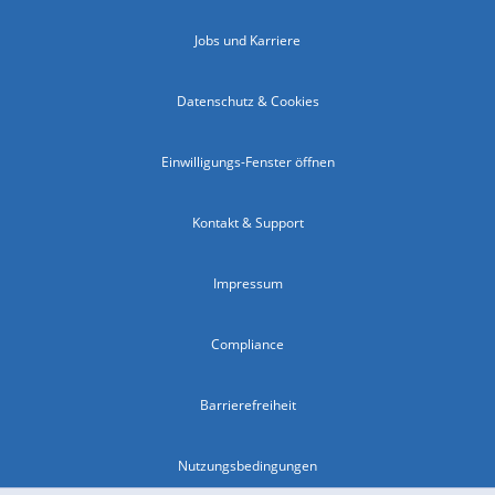
Jobs und Karriere
Datenschutz & Cookies
Einwilligungs-Fenster öffnen
Kontakt & Support
Impressum
Compliance
Barrierefreiheit
Nutzungsbedingungen