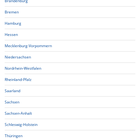
Brandenburg
Bremen
Hamburg
Hessen
Mecklenburg-Vorpommern
Niedersachsen
Nordrhein-Westfalen
Rheinland-Pfalz
Saarland
Sachsen
Sachsen-Anhalt
Schleswig-Holstein
Thüringen