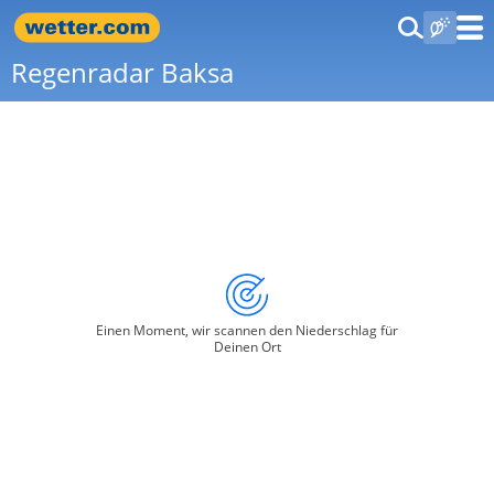
Regenradar Baksa
Einen Moment, wir scannen den Niederschlag für
Deinen Ort