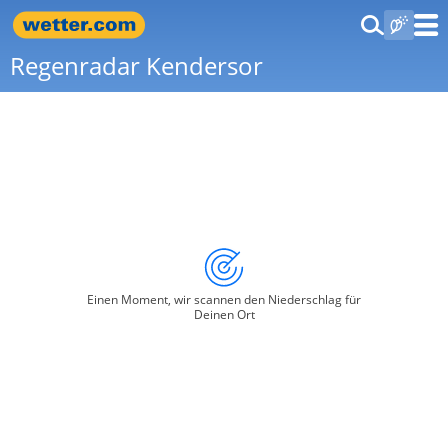
Regenradar Kendersor
Einen Moment, wir scannen den Niederschlag für
Deinen Ort