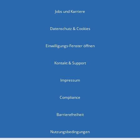
Jobs und Karriere
Datenschutz & Cookies
Einwilligungs-Fenster öffnen
Kontakt & Support
Impressum
Compliance
Barrierefreiheit
Nutzungsbedingungen