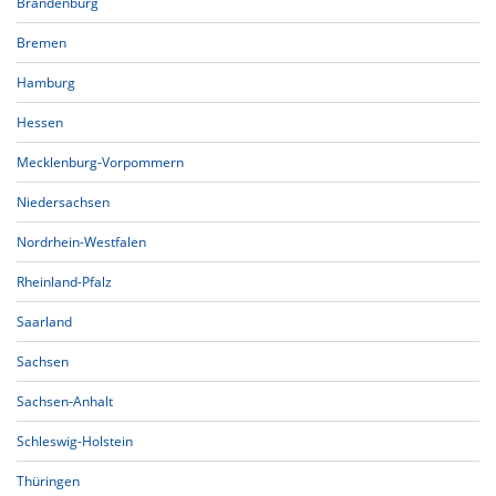
Brandenburg
Bremen
Hamburg
Hessen
Mecklenburg-Vorpommern
Niedersachsen
Nordrhein-Westfalen
Rheinland-Pfalz
Saarland
Sachsen
Sachsen-Anhalt
Schleswig-Holstein
Thüringen