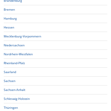
Brandenburg
Bremen
Hamburg
Hessen
Mecklenburg-Vorpommern
Niedersachsen
Nordrhein-Westfalen
Rheinland-Pfalz
Saarland
Sachsen
Sachsen-Anhalt
Schleswig-Holstein
Thüringen