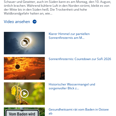
Schauer und Gewitter, auch im Süden kann es am Montag, den 10. August,
örtlich krachen. Während kühlere Luft in den Norden strömt, bleibt es von
der Mitte bis in den Süden heiß. Die Trockenheit und hohe
Waldbrandgefahr halten an, wie...
Video ansehen
Klarer Himmel zur partiellen
Sonnenfinsternis am M...
Sonnenfinsternis: Countdown zur SoFi 2026
Historischer Wassermangel und
sorgenvoller Blick z...
Gesundheitsamt rät vom Baden in Ostsee
ab