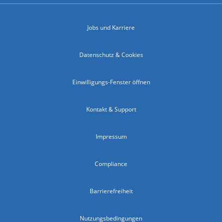
Jobs und Karriere
Datenschutz & Cookies
Einwilligungs-Fenster öffnen
Kontakt & Support
Impressum
Compliance
Barrierefreiheit
Nutzungsbedingungen