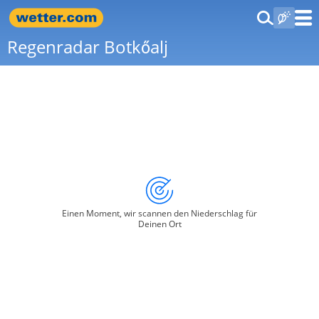
Regenradar Botkőalj
Einen Moment, wir scannen den Niederschlag für
Deinen Ort