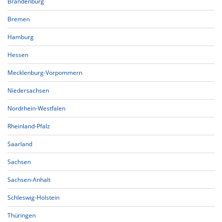
Brandenburg
Bremen
Hamburg
Hessen
Mecklenburg-Vorpommern
Niedersachsen
Nordrhein-Westfalen
Rheinland-Pfalz
Saarland
Sachsen
Sachsen-Anhalt
Schleswig-Holstein
Thüringen