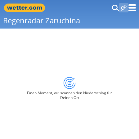
Regenradar Zaruchina
Einen Moment, wir scannen den Niederschlag für
Deinen Ort