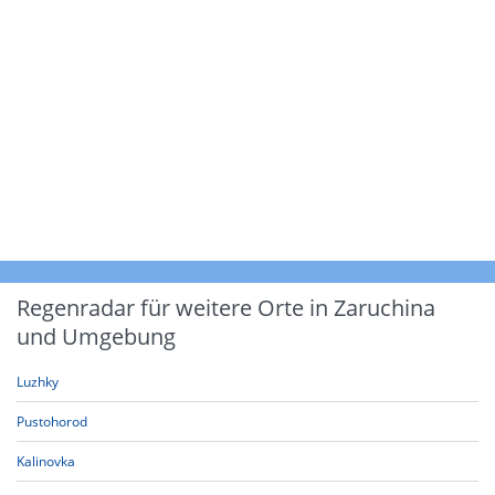
Regenradar für weitere Orte in Zaruchina
und Umgebung
Luzhky
Pustohorod
Kalinovka