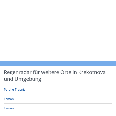
Regenradar für weitere Orte in Krekotnova
und Umgebung
Pershe Travnia
Esman
Esman’