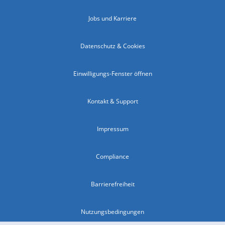
Jobs und Karriere
Datenschutz & Cookies
Einwilligungs-Fenster öffnen
Kontakt & Support
Impressum
Compliance
Barrierefreiheit
Nutzungsbedingungen