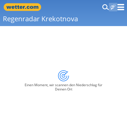
Regenradar Krekotnova
Einen Moment, wir scannen den Niederschlag für
Deinen Ort