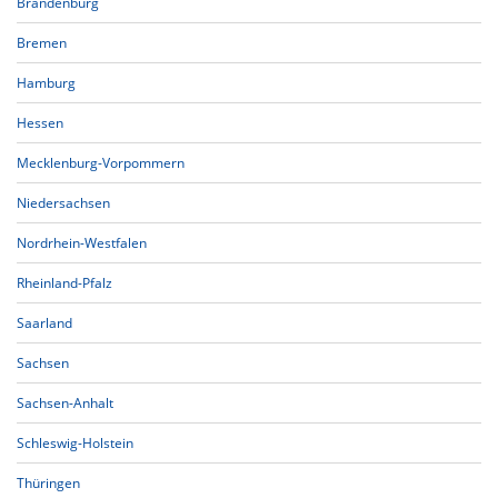
Brandenburg
Bremen
Hamburg
Hessen
Mecklenburg-Vorpommern
Niedersachsen
Nordrhein-Westfalen
Rheinland-Pfalz
Saarland
Sachsen
Sachsen-Anhalt
Schleswig-Holstein
Thüringen