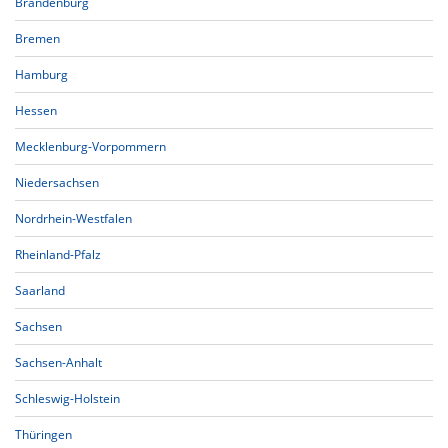
Brandenburg
Bremen
Hamburg
Hessen
Mecklenburg-Vorpommern
Niedersachsen
Nordrhein-Westfalen
Rheinland-Pfalz
Saarland
Sachsen
Sachsen-Anhalt
Schleswig-Holstein
Thüringen