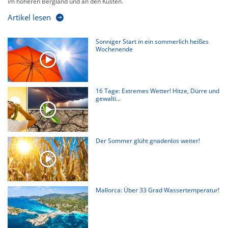
im höheren Bergland und an den Küsten.
Artikel lesen
Sonniger Start in ein sommerlich heißes
Wochenende
16 Tage: Extremes Wetter! Hitze, Dürre und
gewalti...
Der Sommer glüht gnadenlos weiter!
Mallorca: Über 33 Grad Wassertemperatur!