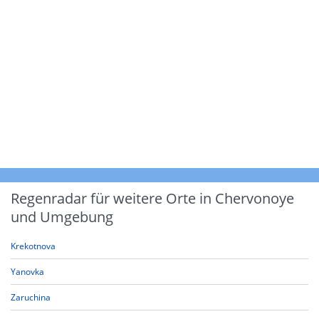
Regenradar für weitere Orte in Chervonoye
und Umgebung
Krekotnova
Yanovka
Zaruchina