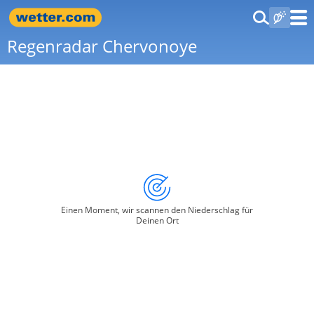
Regenradar Chervonoye
Einen Moment, wir scannen den Niederschlag für
Deinen Ort