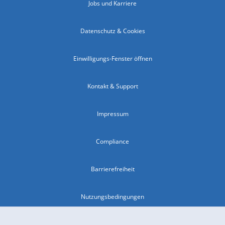
Jobs und Karriere
Datenschutz & Cookies
Einwilligungs-Fenster öffnen
Kontakt & Support
Impressum
Compliance
Barrierefreiheit
Nutzungsbedingungen