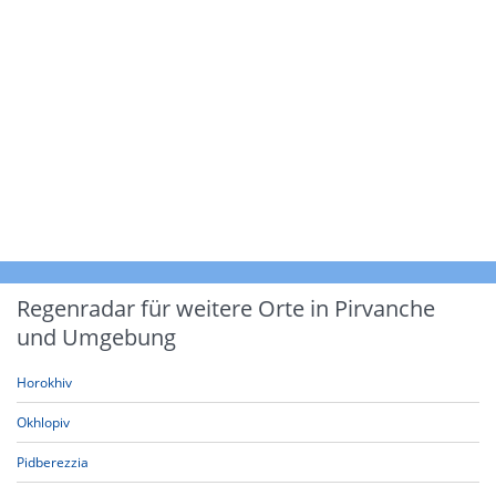
Regenradar für weitere Orte in Pirvanche
und Umgebung
Horokhiv
Okhlopiv
Pidberezzia