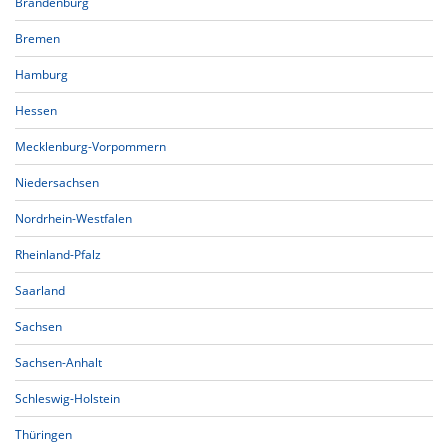
Brandenburg
Bremen
Hamburg
Hessen
Mecklenburg-Vorpommern
Niedersachsen
Nordrhein-Westfalen
Rheinland-Pfalz
Saarland
Sachsen
Sachsen-Anhalt
Schleswig-Holstein
Thüringen