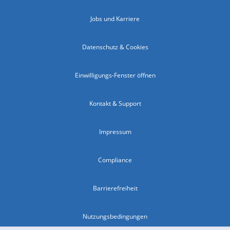
Jobs und Karriere
Datenschutz & Cookies
Einwilligungs-Fenster öffnen
Kontakt & Support
Impressum
Compliance
Barrierefreiheit
Nutzungsbedingungen