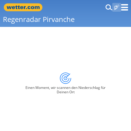
Regenradar Pirvanche
Einen Moment, wir scannen den Niederschlag für
Deinen Ort