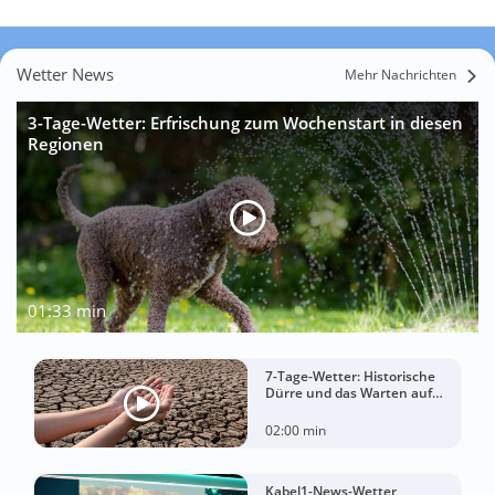
Wetter News
Mehr Nachrichten
3-Tage-Wetter: Erfrischung zum Wochenstart in diesen
Regionen
01:33 min
7-Tage-Wetter: Historische
Dürre und das Warten auf
Landregen
02:00 min
Kabel1-News-Wetter