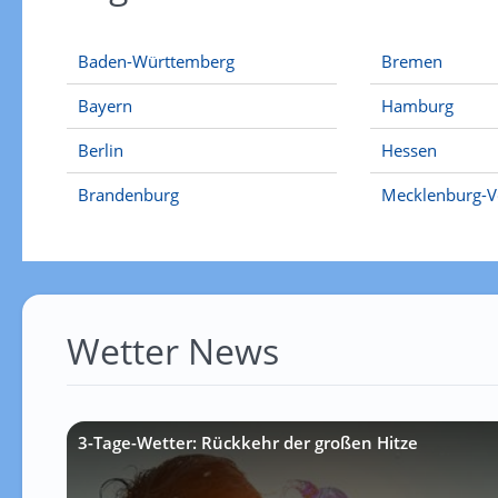
Baden-Württemberg
Bremen
Bayern
Hamburg
Berlin
Hessen
Brandenburg
Mecklenburg-
Wetter News
3-Tage-Wetter: Rückkehr der großen Hitze