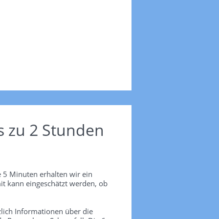
s zu 2 Stunden
 5 Minuten erhalten wir ein
it kann eingeschätzt werden, ob
lich Informationen über die