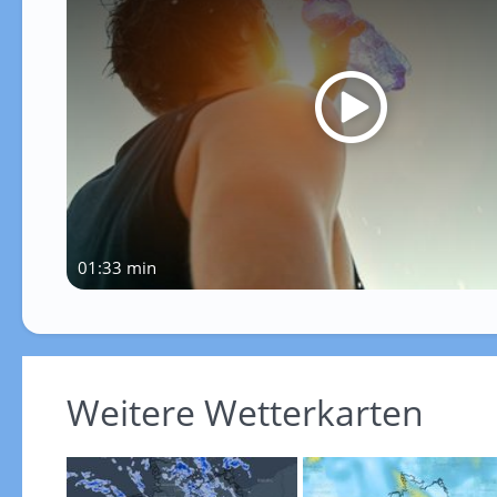
01:33 min
Weitere Wetterkarten