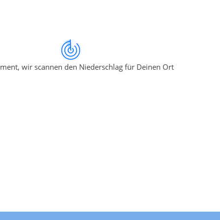
ment, wir scannen den Niederschlag für Deinen Ort