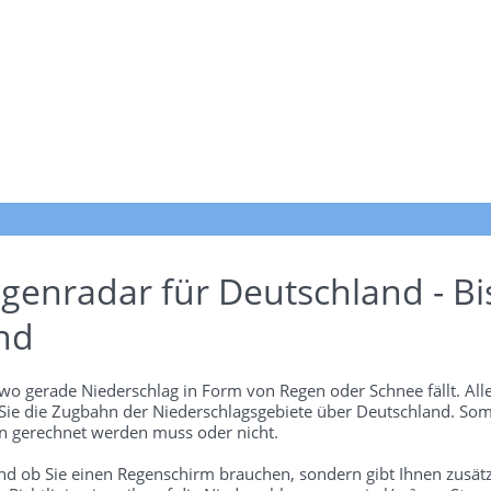
genradar für Deutschland - Bi
nd
wo gerade Niederschlag in Form von Regen oder Schnee fällt. Alle
 Sie die Zugbahn der Niederschlagsgebiete über Deutschland. Som
 gerechnet werden muss oder nicht.
und ob Sie einen Regenschirm brauchen, sondern gibt Ihnen zusätz