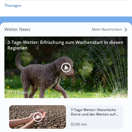
Thüringen
Wetter News
Mehr Nachrichten
3-Tage-Wetter: Erfrischung zum Wochenstart in diesen
Regionen
01:33 min
7-Tage-Wetter: Historische
Dürre und das Warten auf
Landregen
02:00 min