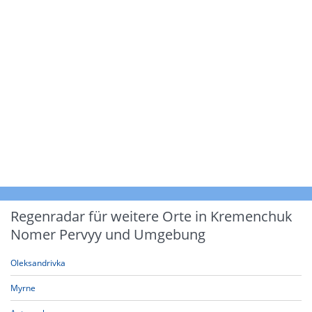
Regenradar für weitere Orte in Kremenchuk
Nomer Pervyy und Umgebung
Oleksandrivka
Myrne