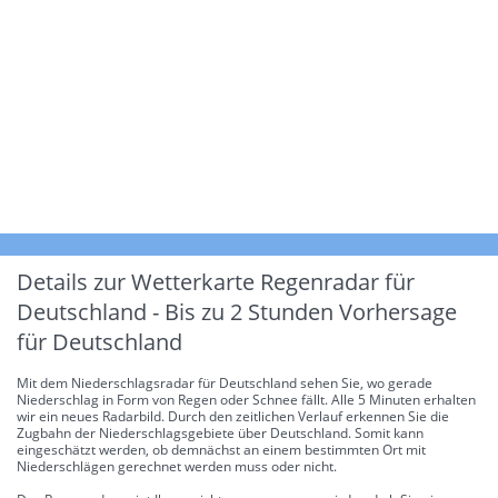
Details zur Wetterkarte
Regenradar für
Deutschland - Bis zu 2 Stunden Vorhersage
für Deutschland
Mit dem Niederschlagsradar für Deutschland sehen Sie, wo gerade
Niederschlag in Form von Regen oder Schnee fällt. Alle 5 Minuten erhalten
wir ein neues Radarbild. Durch den zeitlichen Verlauf erkennen Sie die
Zugbahn der Niederschlagsgebiete über Deutschland. Somit kann
eingeschätzt werden, ob demnächst an einem bestimmten Ort mit
Niederschlägen gerechnet werden muss oder nicht.