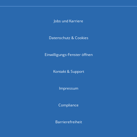
Jobs und Karriere
Datenschutz & Cookies
Einwilligungs-Fenster öffnen
Kontakt & Support
Impressum
Compliance
Barrierefreiheit