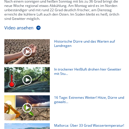
Nach einem sonnigen und heißen Sonntag mit bis zu 36 Grad bringt die
neue Woche regional etwas Abkühlung. Am Montag wird es im Norden
unbeständiger und mit rund 22 Grad deutlich frischer, am Dienstag
erreicht die kühlere Luft auch den Osten. Im Süden bleibt es heiß, örtlich
sind Gewitter möglich.
Video ansehen
Historische Dürre und das Warten auf
Landregen
In trockener Heißluft drohen hier Gewitter
mit Stu...
16 Tage: Extremes Wetter! Hitze, Dürre und
gewalti...
Mallorca: Über 33 Grad Wassertemperatur!