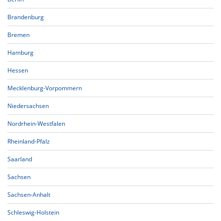
Brandenburg
Bremen
Hamburg
Hessen
Mecklenburg-Vorpommern
Niedersachsen
Nordrhein-Westfalen
Rheinland-Pfalz
Saarland
Sachsen
Sachsen-Anhalt
Schleswig-Holstein