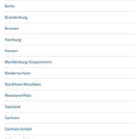
Berlin
Brandenburg
Bremen
Hamburg
Hessen
Mecklenburg-Vorpommern
Niedersachsen
Nordrhein-Westfalen
Rheinland-Pfalz
Saarland
Sachsen
Sachsen-Anhalt