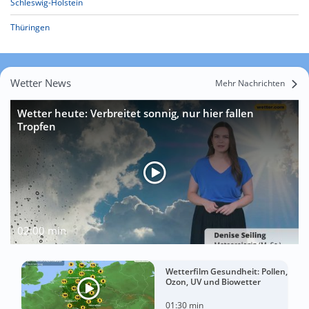
Schleswig-Holstein
Thüringen
Wetter News
Mehr Nachrichten
Wetter heute: Verbreitet sonnig, nur hier fallen
Tropfen
02:00 min
Wetterfilm Gesundheit: Pollen,
Ozon, UV und Biowetter
01:30 min