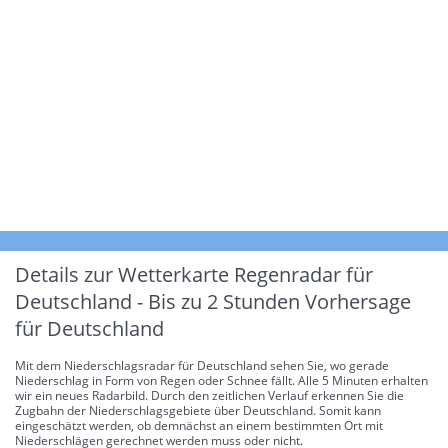
Details zur Wetterkarte
Regenradar für
Deutschland - Bis zu 2 Stunden Vorhersage
für Deutschland
Mit dem Niederschlagsradar für Deutschland sehen Sie, wo gerade
Niederschlag in Form von Regen oder Schnee fällt. Alle 5 Minuten erhalten
wir ein neues Radarbild. Durch den zeitlichen Verlauf erkennen Sie die
Zugbahn der Niederschlagsgebiete über Deutschland. Somit kann
eingeschätzt werden, ob demnächst an einem bestimmten Ort mit
Niederschlägen gerechnet werden muss oder nicht.