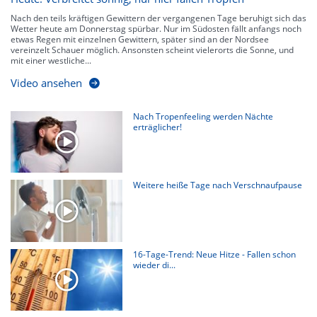
Nach den teils kräftigen Gewittern der vergangenen Tage beruhigt sich das
Wetter heute am Donnerstag spürbar. Nur im Südosten fällt anfangs noch
etwas Regen mit einzelnen Gewittern, später sind an der Nordsee
vereinzelt Schauer möglich. Ansonsten scheint vielerorts die Sonne, und
mit einer westliche...
Video ansehen
Nach Tropenfeeling werden Nächte
erträglicher!
Weitere heiße Tage nach Verschnaufpause
16-Tage-Trend: Neue Hitze - Fallen schon
wieder di...