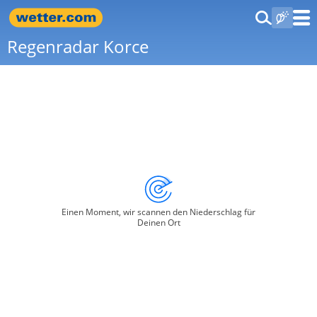
Regenradar Korce
Einen Moment, wir scannen den Niederschlag für
Deinen Ort