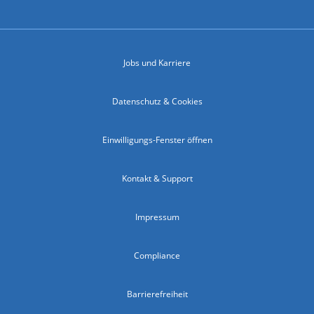
Jobs und Karriere
Datenschutz & Cookies
Einwilligungs-Fenster öffnen
Kontakt & Support
Impressum
Compliance
Barrierefreiheit