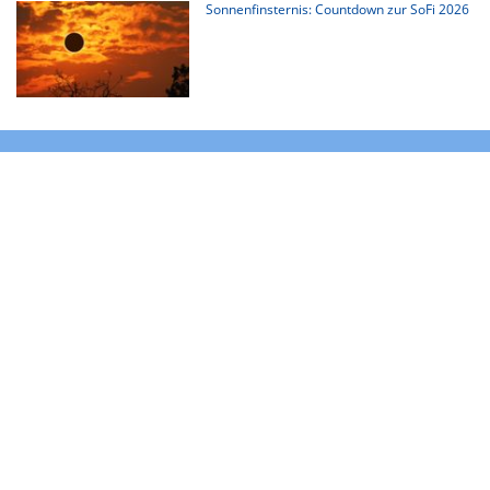
Sonnenfinsternis: Countdown zur SoFi 2026