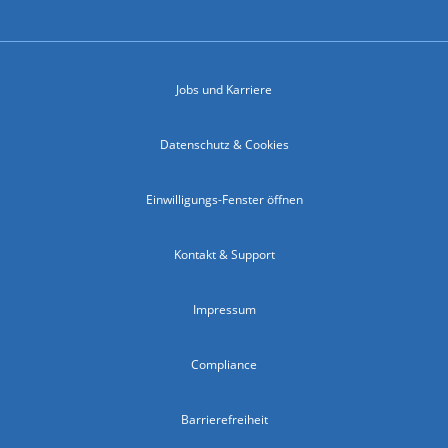
Jobs und Karriere
Datenschutz & Cookies
Einwilligungs-Fenster öffnen
Kontakt & Support
Impressum
Compliance
Barrierefreiheit