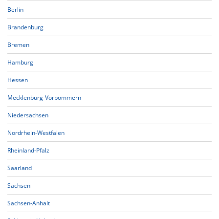
Berlin
Brandenburg
Bremen
Hamburg
Hessen
Mecklenburg-Vorpommern
Niedersachsen
Nordrhein-Westfalen
Rheinland-Pfalz
Saarland
Sachsen
Sachsen-Anhalt