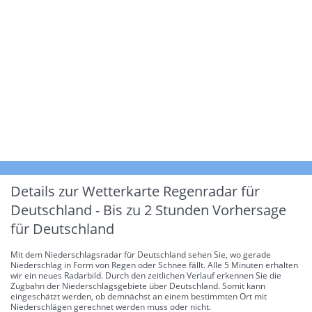
Details zur Wetterkarte
Regenradar für
Deutschland - Bis zu 2 Stunden Vorhersage
für Deutschland
Mit dem Niederschlagsradar für Deutschland sehen Sie, wo gerade
Niederschlag in Form von Regen oder Schnee fällt. Alle 5 Minuten erhalten
wir ein neues Radarbild. Durch den zeitlichen Verlauf erkennen Sie die
Zugbahn der Niederschlagsgebiete über Deutschland. Somit kann
eingeschätzt werden, ob demnächst an einem bestimmten Ort mit
Niederschlägen gerechnet werden muss oder nicht.