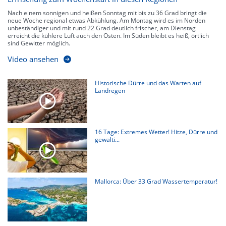
Nach einem sonnigen und heißen Sonntag mit bis zu 36 Grad bringt die
neue Woche regional etwas Abkühlung. Am Montag wird es im Norden
unbeständiger und mit rund 22 Grad deutlich frischer, am Dienstag
erreicht die kühlere Luft auch den Osten. Im Süden bleibt es heiß, örtlich
sind Gewitter möglich.
Video ansehen
Historische Dürre und das Warten auf
Landregen
16 Tage: Extremes Wetter! Hitze, Dürre und
gewalti...
Mallorca: Über 33 Grad Wassertemperatur!