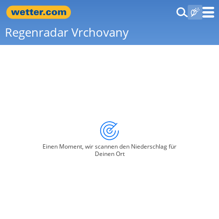
Regenradar Vrchovany
Einen Moment, wir scannen den Niederschlag für
Deinen Ort