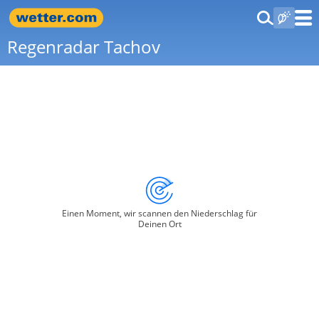
Regenradar Tachov
Einen Moment, wir scannen den Niederschlag für
Deinen Ort