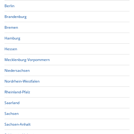
Berlin
Brandenburg
Bremen
Hamburg
Hessen
Mecklenburg-Vorpommern
Niedersachsen
Nordrhein-Westfalen
Rheinland-Pfalz
Saarland
Sachsen
Sachsen-Anhalt