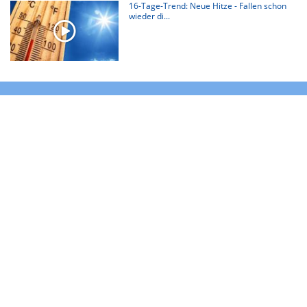
16-Tage-Trend: Neue Hitze - Fallen schon
wieder di...