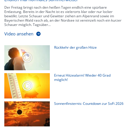
Der Freitag bringt nach den heißen Tagen endlich eine spürbare
Entlastung. Bereits in der Nacht ist es vielerorts klar oder nur locker
bewölkt. Letzte Schauer und Gewitter ziehen am Alpenrand sowie im
Bayerischen Wald rasch ab, an der Nordsee ist vereinzelt noch ein kurzer
Schauer möglich. Tagsüber...
Video ansehen
Rückkehr der großen Hitze
Erneut Hitzealarm! Wieder 40 Grad
möglich!
Sonnenfinsternis: Countdown zur SoFi 2026