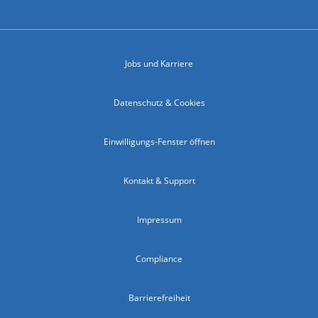
Jobs und Karriere
Datenschutz & Cookies
Einwilligungs-Fenster öffnen
Kontakt & Support
Impressum
Compliance
Barrierefreiheit