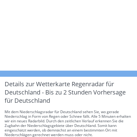
Details zur Wetterkarte
Regenradar für
Deutschland - Bis zu 2 Stunden Vorhersage
für Deutschland
Mit dem Niederschlagsradar für Deutschland sehen Sie, wo gerade
Niederschlag in Form von Regen oder Schnee fällt. Alle 5 Minuten erhalten
wir ein neues Radarbild. Durch den zeitlichen Verlauf erkennen Sie die
Zugbahn der Niederschlagsgebiete über Deutschland. Somit kann
eingeschätzt werden, ob demnächst an einem bestimmten Ort mit
Niederschlägen gerechnet werden muss oder nicht.