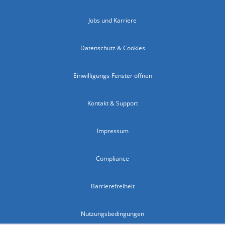
Jobs und Karriere
Datenschutz & Cookies
Einwilligungs-Fenster öffnen
Kontakt & Support
Impressum
Compliance
Barrierefreiheit
Nutzungsbedingungen