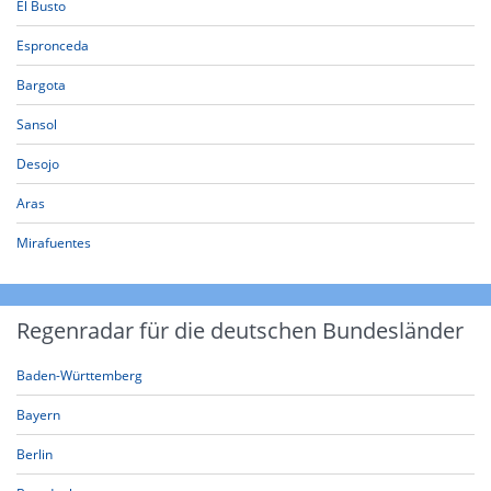
El Busto
Espronceda
Bargota
Sansol
Desojo
Aras
Mirafuentes
Regenradar für die deutschen Bundesländer
Baden-Württemberg
Bayern
Berlin