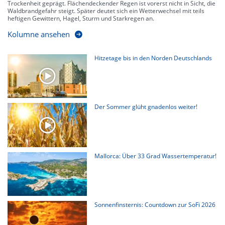
Trockenheit geprägt. Flächendeckender Regen ist vorerst nicht in Sicht, die
Waldbrandgefahr steigt. Später deutet sich ein Wetterwechsel mit teils
heftigen Gewittern, Hagel, Sturm und Starkregen an.
Kolumne ansehen
Hitzetage bis in den Norden Deutschlands
Der Sommer glüht gnadenlos weiter!
Mallorca: Über 33 Grad Wassertemperatur!
Sonnenfinsternis: Countdown zur SoFi 2026