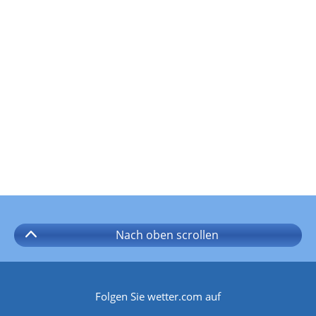
Nach oben
scrollen
Folgen Sie wetter.com auf