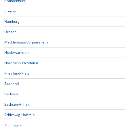
Brandenburg
Bremen
Hamburg
Hessen
Mecklenburg-Vorpommern
Niedersachsen
Nordrhein-Westfalen
Rheinland-Pfalz
Saarland
Sachsen
Sachsen-Anhalt
Schleswig-Holstein
Thüringen