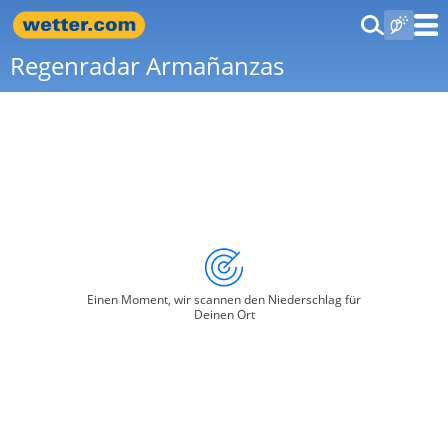
Regenradar Armañanzas
Einen Moment, wir scannen den Niederschlag für
Deinen Ort