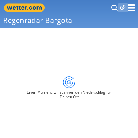
Regenradar Bargota
Einen Moment, wir scannen den Niederschlag für
Deinen Ort