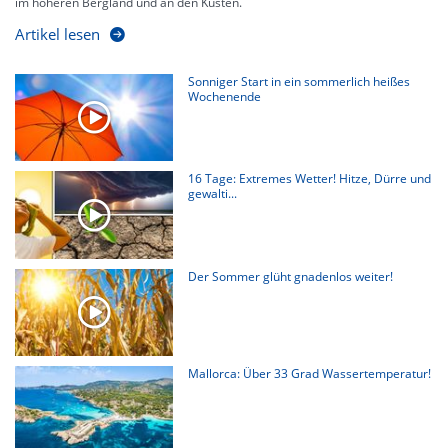
im höheren Bergland und an den Küsten.
Artikel lesen
Sonniger Start in ein sommerlich heißes
Wochenende
16 Tage: Extremes Wetter! Hitze, Dürre und
gewalti...
Der Sommer glüht gnadenlos weiter!
Mallorca: Über 33 Grad Wassertemperatur!