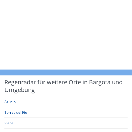
Regenradar für weitere Orte in Bargota und
Umgebung
Azuelo
Torres del Río
Viana