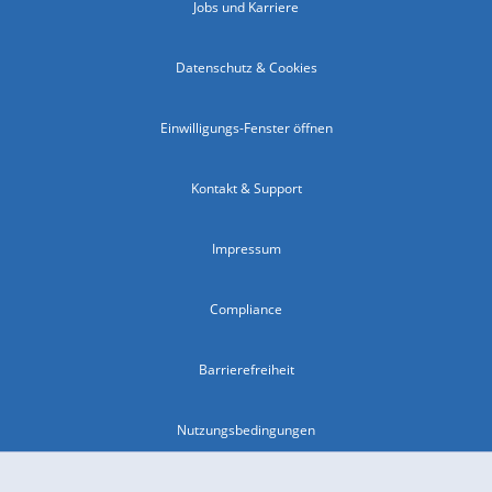
Jobs und Karriere
Datenschutz & Cookies
Einwilligungs-Fenster öffnen
Kontakt & Support
Impressum
Compliance
Barrierefreiheit
Nutzungsbedingungen