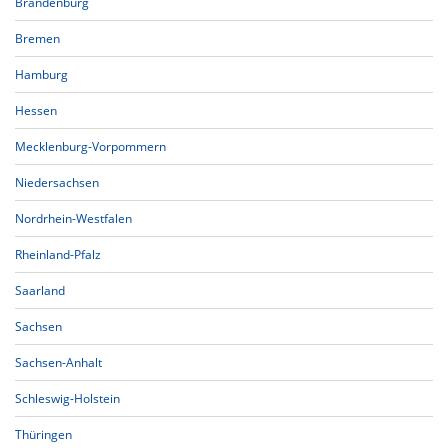
Brandenburg
Bremen
Hamburg
Hessen
Mecklenburg-Vorpommern
Niedersachsen
Nordrhein-Westfalen
Rheinland-Pfalz
Saarland
Sachsen
Sachsen-Anhalt
Schleswig-Holstein
Thüringen