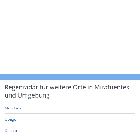
Regenradar für weitere Orte in Mirafuentes
und Umgebung
Mendaza
Ubago
Desojo