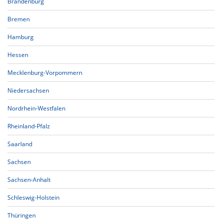
Brandenburg
Bremen
Hamburg
Hessen
Mecklenburg-Vorpommern
Niedersachsen
Nordrhein-Westfalen
Rheinland-Pfalz
Saarland
Sachsen
Sachsen-Anhalt
Schleswig-Holstein
Thüringen