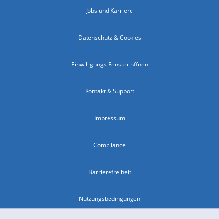
Jobs und Karriere
Datenschutz & Cookies
Einwilligungs-Fenster öffnen
Kontakt & Support
Impressum
Compliance
Barrierefreiheit
Nutzungsbedingungen