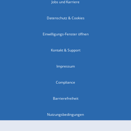
Jobs und Karriere
Datenschutz & Cookies
Einwilligungs-Fenster öffnen
Kontakt & Support
Impressum
Compliance
Barrierefreiheit
Nutzungsbedingungen