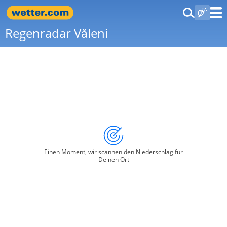
Regenradar Văleni
Einen Moment, wir scannen den Niederschlag für
Deinen Ort