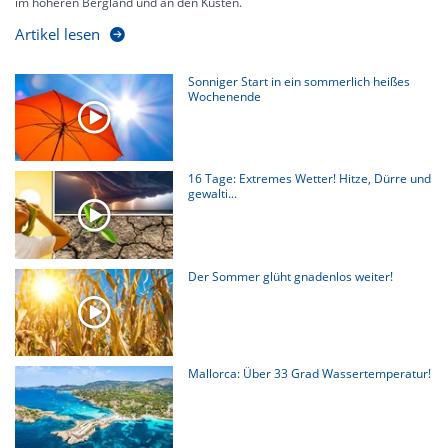
im höheren Bergland und an den Küsten.
Artikel lesen
Sonniger Start in ein sommerlich heißes
Wochenende
16 Tage: Extremes Wetter! Hitze, Dürre und
gewalti...
Der Sommer glüht gnadenlos weiter!
Mallorca: Über 33 Grad Wassertemperatur!