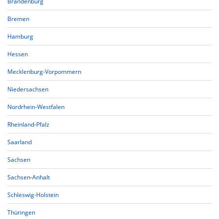
Brandenburg
Bremen
Hamburg
Hessen
Mecklenburg-Vorpommern
Niedersachsen
Nordrhein-Westfalen
Rheinland-Pfalz
Saarland
Sachsen
Sachsen-Anhalt
Schleswig-Holstein
Thüringen