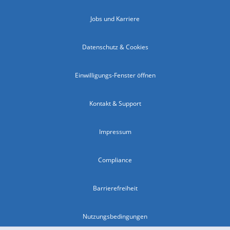
Jobs und Karriere
Datenschutz & Cookies
Einwilligungs-Fenster öffnen
Kontakt & Support
Impressum
Compliance
Barrierefreiheit
Nutzungsbedingungen