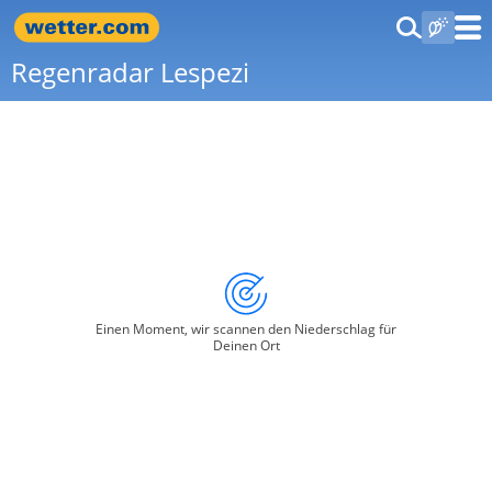
Regenradar Lespezi
Einen Moment, wir scannen den Niederschlag für
Deinen Ort