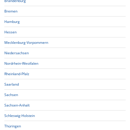
Brandenburg
Bremen
Hamburg
Hessen
Mecklenburg-Vorpommern
Niedersachsen
Nordrhein-Westfalen
Rheinland-Pfalz
Saarland
Sachsen
Sachsen-Anhalt
Schleswig-Holstein
Thüringen