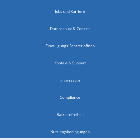
Jobs und Karriere
Datenschutz & Cookies
Einwilligungs-Fenster öffnen
Kontakt & Support
Impressum
Compliance
Barrierefreiheit
Nutzungsbedingungen