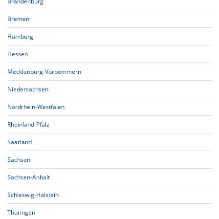
Brandenburg
Bremen
Hamburg
Hessen
Mecklenburg-Vorpommern
Niedersachsen
Nordrhein-Westfalen
Rheinland-Pfalz
Saarland
Sachsen
Sachsen-Anhalt
Schleswig-Holstein
Thüringen