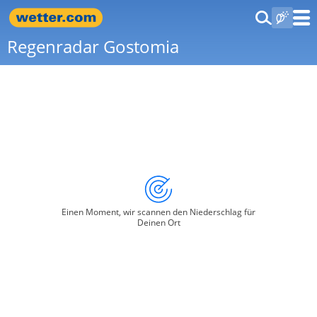
Regenradar Gostomia
Einen Moment, wir scannen den Niederschlag für
Deinen Ort