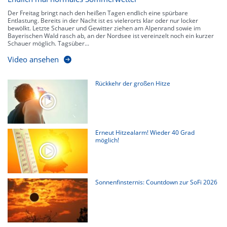
Der Freitag bringt nach den heißen Tagen endlich eine spürbare
Entlastung. Bereits in der Nacht ist es vielerorts klar oder nur locker
bewölkt. Letzte Schauer und Gewitter ziehen am Alpenrand sowie im
Bayerischen Wald rasch ab, an der Nordsee ist vereinzelt noch ein kurzer
Schauer möglich. Tagsüber...
Video ansehen
Rückkehr der großen Hitze
Erneut Hitzealarm! Wieder 40 Grad
möglich!
Sonnenfinsternis: Countdown zur SoFi 2026