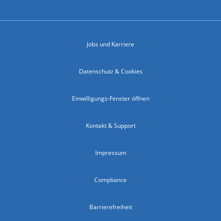
Jobs und Karriere
Datenschutz & Cookies
Einwilligungs-Fenster öffnen
Kontakt & Support
Impressum
Compliance
Barrierefreiheit