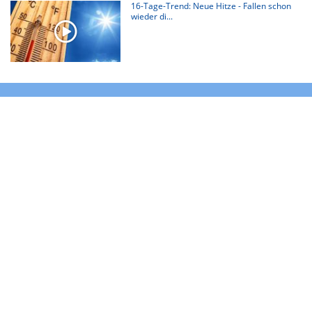
16-Tage-Trend: Neue Hitze - Fallen schon
wieder di...