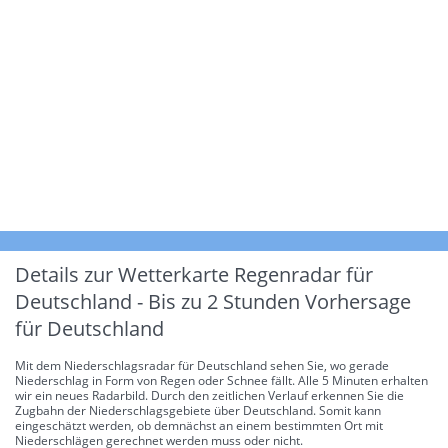
Details zur Wetterkarte
Regenradar für
Deutschland - Bis zu 2 Stunden Vorhersage
für Deutschland
Mit dem Niederschlagsradar für Deutschland sehen Sie, wo gerade
Niederschlag in Form von Regen oder Schnee fällt. Alle 5 Minuten erhalten
wir ein neues Radarbild. Durch den zeitlichen Verlauf erkennen Sie die
Zugbahn der Niederschlagsgebiete über Deutschland. Somit kann
eingeschätzt werden, ob demnächst an einem bestimmten Ort mit
Niederschlägen gerechnet werden muss oder nicht.