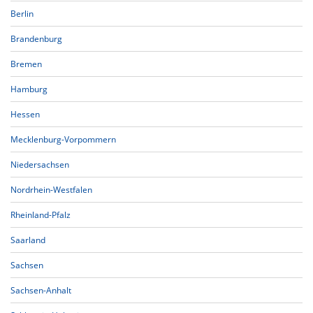
Berlin
Brandenburg
Bremen
Hamburg
Hessen
Mecklenburg-Vorpommern
Niedersachsen
Nordrhein-Westfalen
Rheinland-Pfalz
Saarland
Sachsen
Sachsen-Anhalt