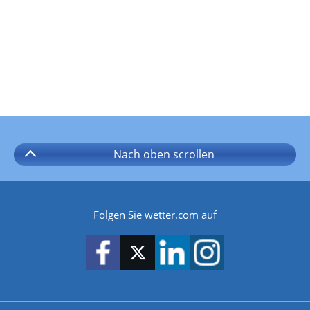
Nach oben
scrollen
Folgen Sie wetter.com auf