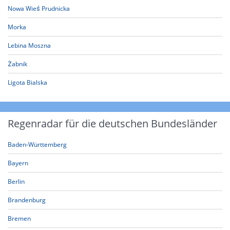
Nowa Wieś Prudnicka
Morka
Lebina Moszna
Żabnik
Ligota Bialska
Regenradar für die deutschen Bundesländer
Baden-Württemberg
Bayern
Berlin
Brandenburg
Bremen