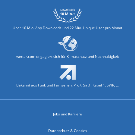
Über 10 Mio. App Downloads und 22 Mio. Unique User pro Monat
wetter.com engagiert sich für Klimaschutz und Nachhaltigkeit
Bekannt aus Funk und Fernsehen: Pro7, Sat1, Kabel 1, SWR, ...
Jobs und Karriere
Datenschutz & Cookies