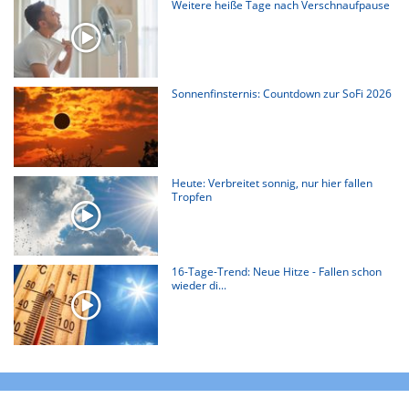
Weitere heiße Tage nach Verschnaufpause
Sonnenfinsternis: Countdown zur SoFi 2026
Heute: Verbreitet sonnig, nur hier fallen
Tropfen
16-Tage-Trend: Neue Hitze - Fallen schon
wieder di...