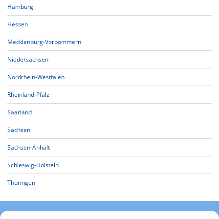
Hamburg
Hessen
Mecklenburg-Vorpommern
Niedersachsen
Nordrhein-Westfalen
Rheinland-Pfalz
Saarland
Sachsen
Sachsen-Anhalt
Schleswig-Holstein
Thüringen