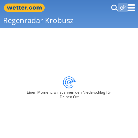
Regenradar Krobusz
Einen Moment, wir scannen den Niederschlag für
Deinen Ort