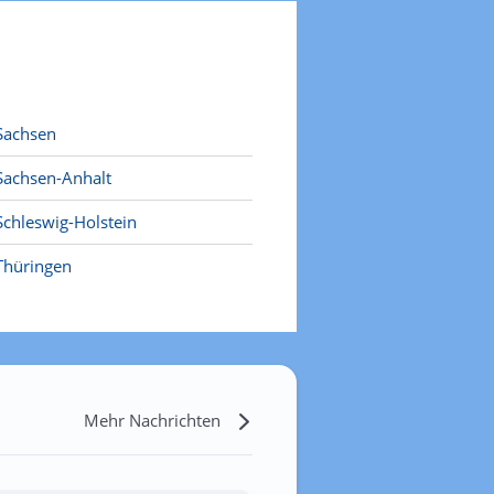
Sachsen
Sachsen-Anhalt
Schleswig-Holstein
Thüringen
Mehr Nachrichten