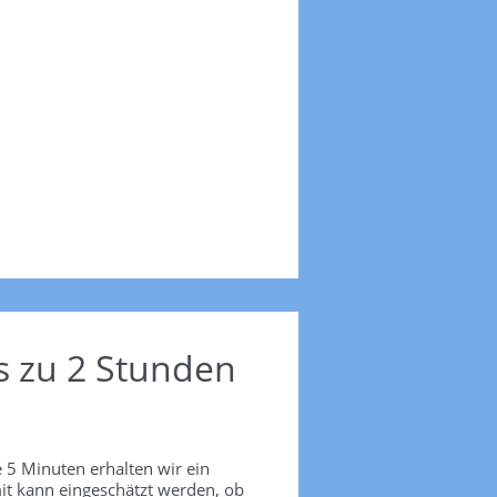
s zu 2 Stunden
 5 Minuten erhalten wir ein
it kann eingeschätzt werden, ob