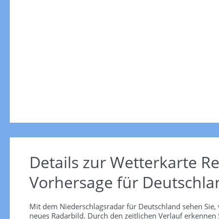
Details zur Wetterkarte
Re
Vorhersage für Deutschla
Mit dem Niederschlagsradar für Deutschland sehen Sie, 
neues Radarbild. Durch den zeitlichen Verlauf erkennen