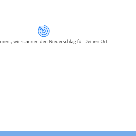
ment, wir scannen den Niederschlag für Deinen Ort