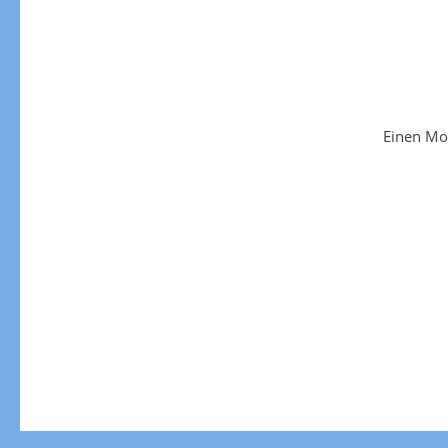
Einen Mo