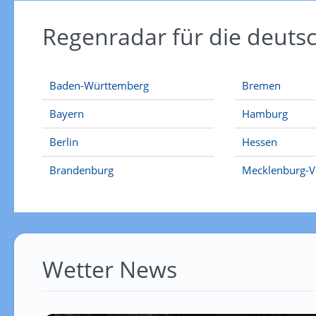
Regenradar für die deut
Baden-Württemberg
Bremen
Bayern
Hamburg
Berlin
Hessen
Brandenburg
Mecklenburg-
Wetter News