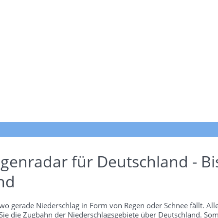
genradar für Deutschland - Bi
nd
wo gerade Niederschlag in Form von Regen oder Schnee fällt. Alle
 Sie die Zugbahn der Niederschlagsgebiete über Deutschland. Som