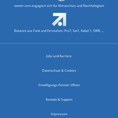
wetter.com engagiert sich für Klimaschutz und Nachhaltigkeit
Bekannt aus Funk und Fernsehen: Pro7, Sat1, Kabel 1, SWR, ...
Jobs und Karriere
Datenschutz & Cookies
Einwilligungs-Fenster öffnen
Kontakt & Support
Impressum