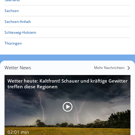
Sachsen
Sachsen-Anhalt
Schleswig-Holstein
Thüringen
Wetter News
Mehr Nachrichten
Wetter heute: Kaltfront! Schauer und kräftige Gewitter
treffen diese Regionen
02:01 min