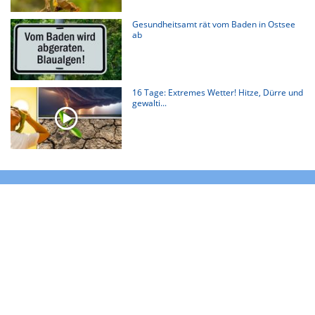
Gesundheitsamt rät vom Baden in Ostsee
ab
16 Tage: Extremes Wetter! Hitze, Dürre und
gewalti...