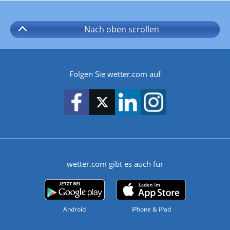
Nach oben
scrollen
Folgen Sie wetter.com auf
wetter.com gibt es auch für
Android
iPhone & iPad