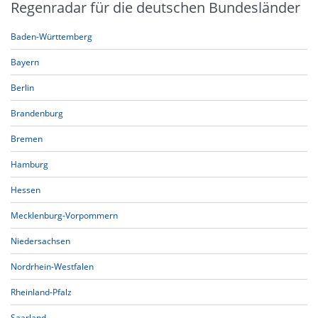
Regenradar für die deutschen Bundesländer
Baden-Württemberg
Bayern
Berlin
Brandenburg
Bremen
Hamburg
Hessen
Mecklenburg-Vorpommern
Niedersachsen
Nordrhein-Westfalen
Rheinland-Pfalz
Saarland