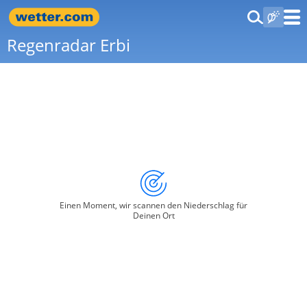
Regenradar Erbi
Einen Moment, wir scannen den Niederschlag für
Deinen Ort