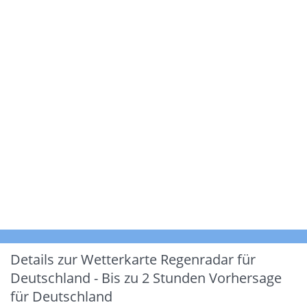
Details zur Wetterkarte
Regenradar für
Deutschland - Bis zu 2 Stunden Vorhersage
für Deutschland