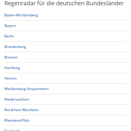
Regenradar für die deutschen Bundesländer
Baden-Württemberg
Bayern
Berlin
Brandenburg
Bremen
Hamburg
Hessen
Mecklenburg-Vorpommern
Niedersachsen
Nordrhein-Westfalen
Rheinland-Pfalz
Saarland