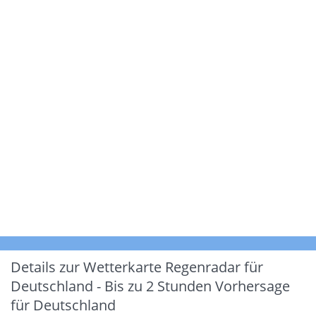
Details zur Wetterkarte
Regenradar für
Deutschland - Bis zu 2 Stunden Vorhersage
für Deutschland