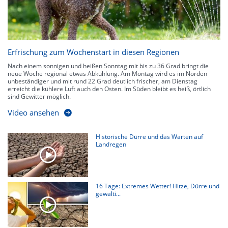
Erfrischung zum Wochenstart in diesen Regionen
Nach einem sonnigen und heißen Sonntag mit bis zu 36 Grad bringt die
neue Woche regional etwas Abkühlung. Am Montag wird es im Norden
unbeständiger und mit rund 22 Grad deutlich frischer, am Dienstag
erreicht die kühlere Luft auch den Osten. Im Süden bleibt es heiß, örtlich
sind Gewitter möglich.
Video ansehen
Historische Dürre und das Warten auf
Landregen
16 Tage: Extremes Wetter! Hitze, Dürre und
gewalti...