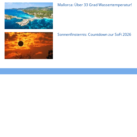
Mallorca: Über 33 Grad Wassertemperatur!
Sonnenfinsternis: Countdown zur SoFi 2026