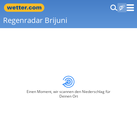
Regenradar Brijuni
Einen Moment, wir scannen den Niederschlag für
Deinen Ort