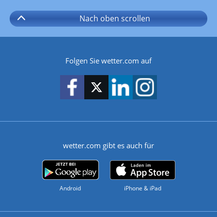
Nach oben
scrollen
Folgen Sie wetter.com auf
wetter.com gibt es auch für
Android
iPhone & iPad