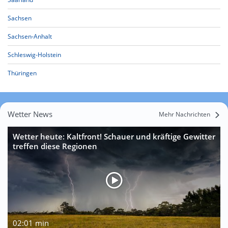
Sachsen
Sachsen-Anhalt
Schleswig-Holstein
Thüringen
Wetter News
Mehr Nachrichten
Wetter heute: Kaltfront! Schauer und kräftige Gewitter
treffen diese Regionen
02:01 min