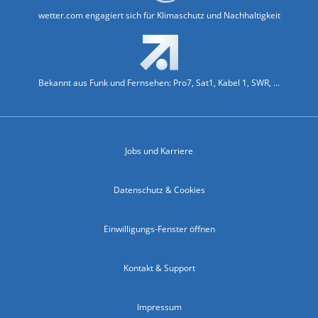
wetter.com engagiert sich für Klimaschutz und Nachhaltigkeit
Bekannt aus Funk und Fernsehen: Pro7, Sat1, Kabel 1, SWR, ...
Jobs und Karriere
Datenschutz & Cookies
Einwilligungs-Fenster öffnen
Kontakt & Support
Impressum