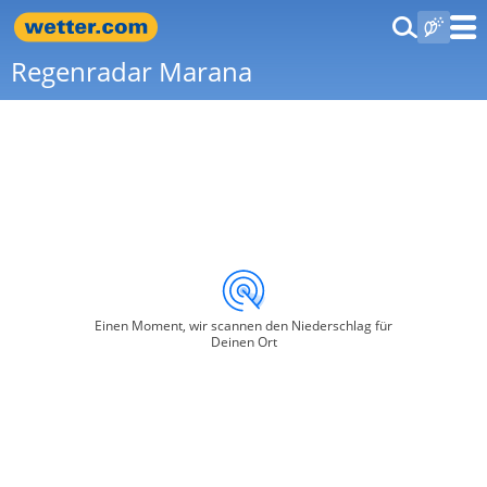
Regenradar Marana
Einen Moment, wir scannen den Niederschlag für
Deinen Ort