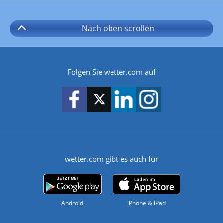
Nach oben
scrollen
Folgen Sie wetter.com auf
wetter.com gibt es auch für
Android
iPhone & iPad