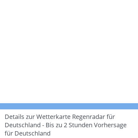
Details zur Wetterkarte
Regenradar für
Deutschland - Bis zu 2 Stunden Vorhersage
für Deutschland