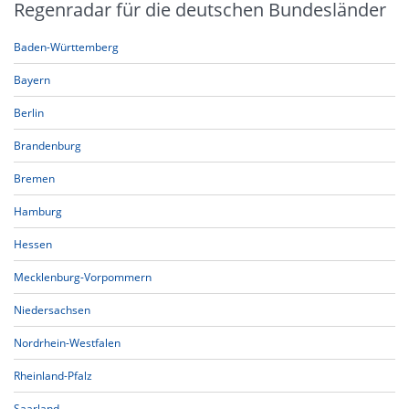
Regenradar für die deutschen Bundesländer
Baden-Württemberg
Bayern
Berlin
Brandenburg
Bremen
Hamburg
Hessen
Mecklenburg-Vorpommern
Niedersachsen
Nordrhein-Westfalen
Rheinland-Pfalz
Saarland