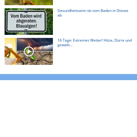
Gesundheitsamt rät vom Baden in Ostsee
ab
16 Tage: Extremes Wetter! Hitze, Dürre und
gewalti...