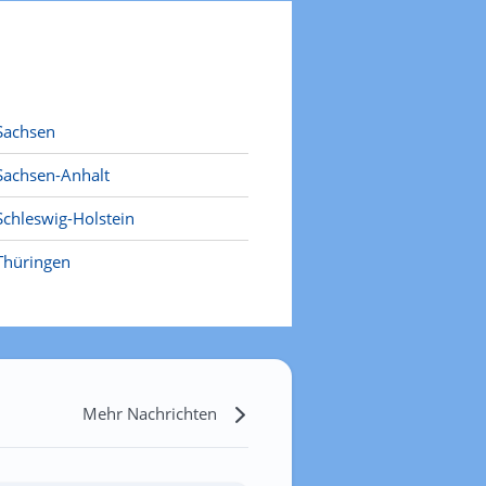
Sachsen
Sachsen-Anhalt
Schleswig-Holstein
Thüringen
Mehr Nachrichten