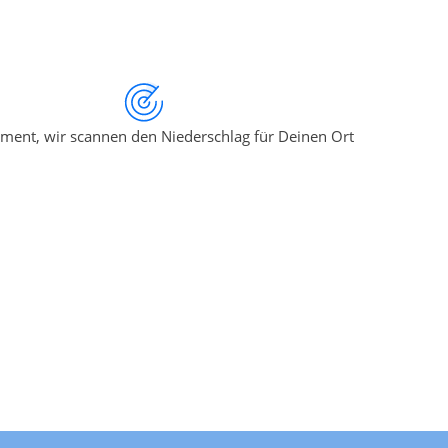
ment, wir scannen den Niederschlag für Deinen Ort