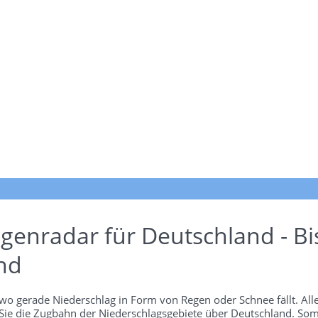
genradar für Deutschland - Bi
nd
wo gerade Niederschlag in Form von Regen oder Schnee fällt. Alle
 Sie die Zugbahn der Niederschlagsgebiete über Deutschland. Som