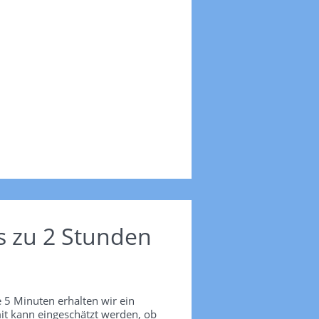
s zu 2 Stunden
 5 Minuten erhalten wir ein
it kann eingeschätzt werden, ob