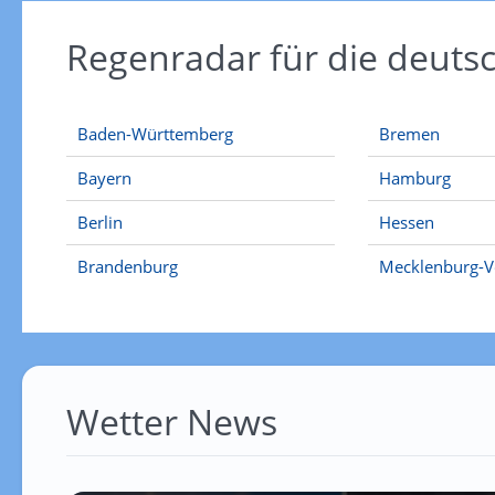
Regenradar für die deut
Baden-Württemberg
Bremen
Bayern
Hamburg
Berlin
Hessen
Brandenburg
Mecklenburg-
Wetter News