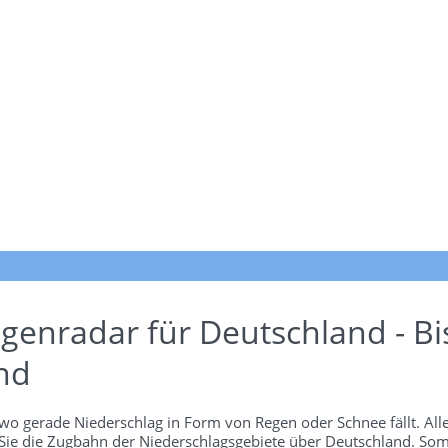
genradar für Deutschland - Bi
nd
wo gerade Niederschlag in Form von Regen oder Schnee fällt. Alle
 Sie die Zugbahn der Niederschlagsgebiete über Deutschland. Som