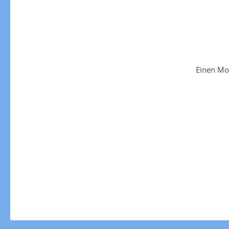
Einen Mo