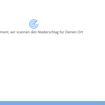
ment, wir scannen den Niederschlag für Deinen Ort