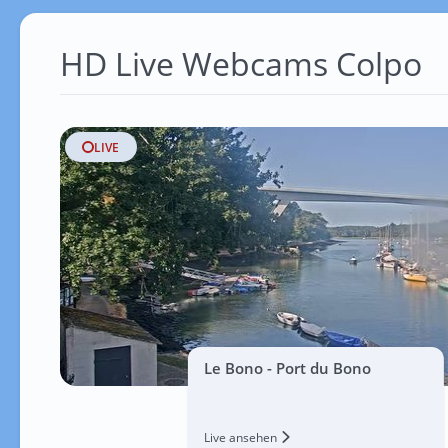
HD Live Webcams Colpo
LIVE
Le Bono - Port du Bono
Live ansehen