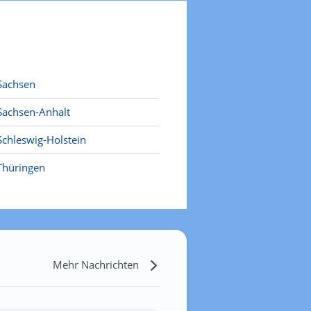
Sachsen
Sachsen-Anhalt
Schleswig-Holstein
Thüringen
Mehr Nachrichten