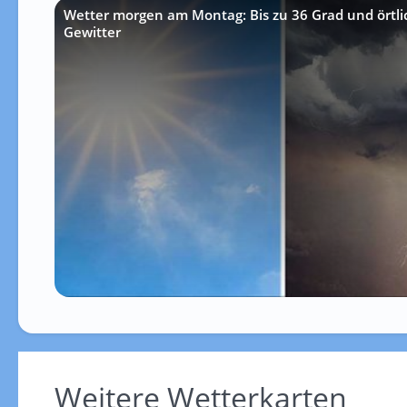
Wetter morgen am Montag: Bis zu 36 Grad und örtlic
Gewitter
Weitere Wetterkarten