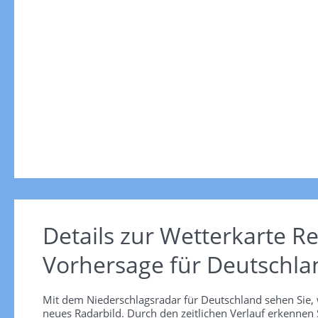
Details zur Wetterkarte
Re
Vorhersage für Deutschla
Mit dem Niederschlagsradar für Deutschland sehen Sie, 
neues Radarbild. Durch den zeitlichen Verlauf erkennen