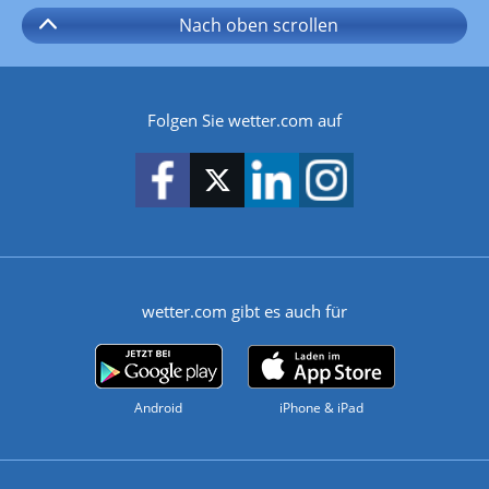
Nach oben
scrollen
Folgen Sie wetter.com auf
wetter.com gibt es auch für
Android
iPhone & iPad