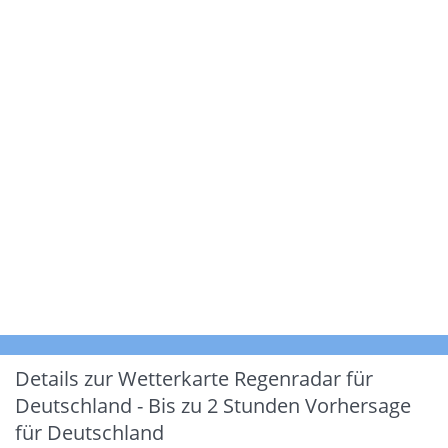
Details zur Wetterkarte
Regenradar für
Deutschland - Bis zu 2 Stunden Vorhersage
für Deutschland