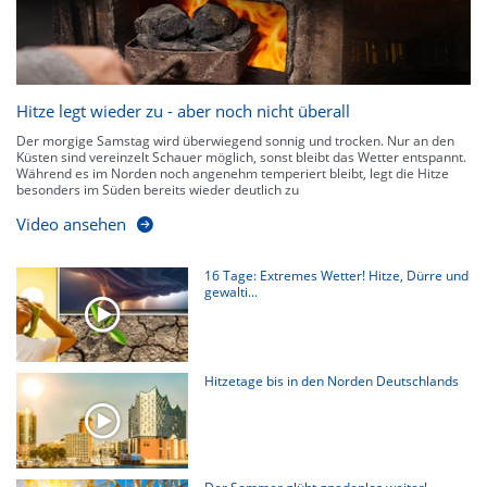
Hitze legt wieder zu - aber noch nicht überall
Der morgige Samstag wird überwiegend sonnig und trocken. Nur an den
Küsten sind vereinzelt Schauer möglich, sonst bleibt das Wetter entspannt.
Während es im Norden noch angenehm temperiert bleibt, legt die Hitze
besonders im Süden bereits wieder deutlich zu
Video ansehen
16 Tage: Extremes Wetter! Hitze, Dürre und
gewalti...
Hitzetage bis in den Norden Deutschlands