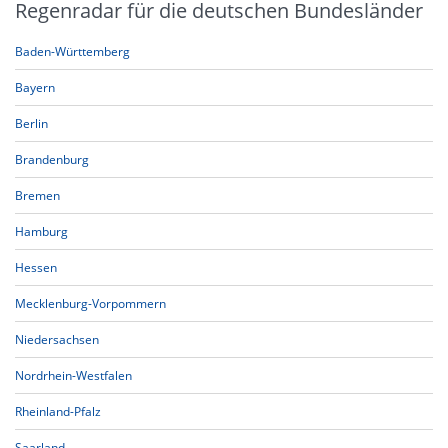
Regenradar für die deutschen Bundesländer
Baden-Württemberg
Bayern
Berlin
Brandenburg
Bremen
Hamburg
Hessen
Mecklenburg-Vorpommern
Niedersachsen
Nordrhein-Westfalen
Rheinland-Pfalz
Saarland