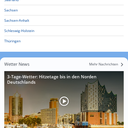
Sachsen
Sachsen-Anhalt
Schleswig-Holstein
Thüringen
Wetter News
Mehr Nachrichten
3-Tage-Wetter: Hitzetage bis in den Norden
Deutschlands
01:37 min