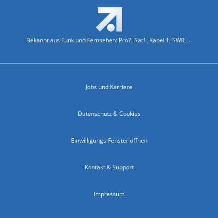
Bekannt aus Funk und Fernsehen: Pro7, Sat1, Kabel 1, SWR, ...
Jobs und Karriere
Datenschutz & Cookies
Einwilligungs-Fenster öffnen
Kontakt & Support
Impressum