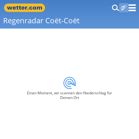
Regenradar Coët-Coët
Einen Moment, wir scannen den Niederschlag für
Deinen Ort