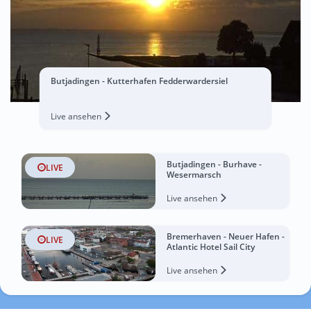
Butjadingen - Kutterhafen Fedderwardersiel
Live ansehen
Butjadingen - Burhave -
LIVE
Wesermarsch
Live ansehen
Bremerhaven - Neuer Hafen -
LIVE
Atlantic Hotel Sail City
Live ansehen