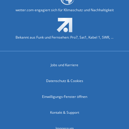
wetter.com engagiert sich für Klimaschutz und Nachhaltigkeit
Bekannt aus Funk und Fernsehen: Pro7, Sat1, Kabel 1, SWR, ...
Jobs und Karriere
Datenschutz & Cookies
Einwilligungs-Fenster öffnen
Kontakt & Support
Impressum