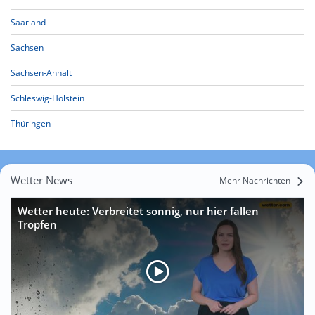
Saarland
Sachsen
Sachsen-Anhalt
Schleswig-Holstein
Thüringen
Wetter News
Mehr Nachrichten
Wetter heute: Verbreitet sonnig, nur hier fallen
Tropfen