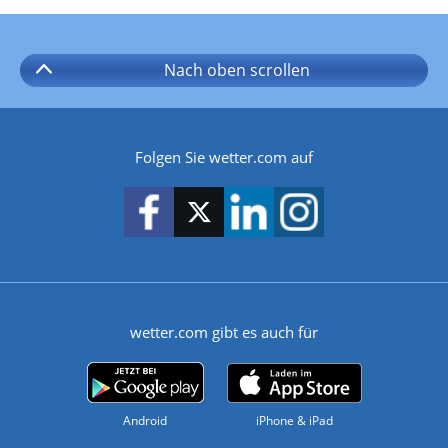
Nach oben
scrollen
Folgen Sie wetter.com auf
wetter.com gibt es auch für
Android
iPhone & iPad