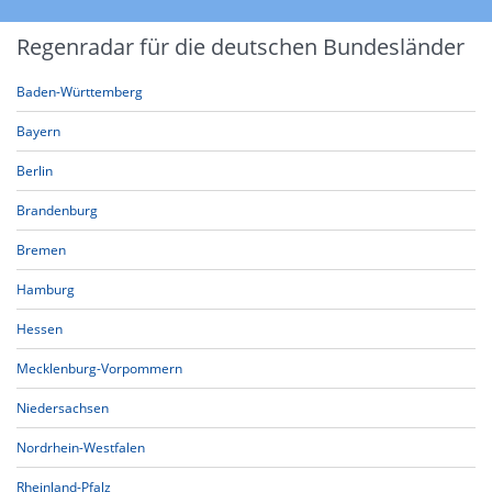
Regenradar für die deutschen Bundesländer
Baden-Württemberg
Bayern
Berlin
Brandenburg
Bremen
Hamburg
Hessen
Mecklenburg-Vorpommern
Niedersachsen
Nordrhein-Westfalen
Rheinland-Pfalz