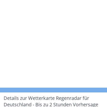
Details zur Wetterkarte
Regenradar für
Deutschland - Bis zu 2 Stunden Vorhersage