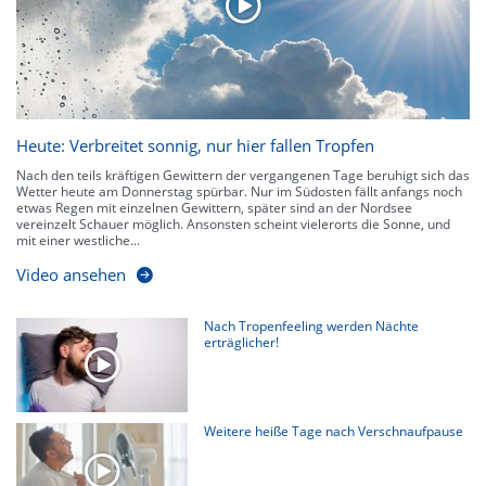
Heute: Verbreitet sonnig, nur hier fallen Tropfen
Nach den teils kräftigen Gewittern der vergangenen Tage beruhigt sich das
Wetter heute am Donnerstag spürbar. Nur im Südosten fällt anfangs noch
etwas Regen mit einzelnen Gewittern, später sind an der Nordsee
vereinzelt Schauer möglich. Ansonsten scheint vielerorts die Sonne, und
mit einer westliche...
Video ansehen
Nach Tropenfeeling werden Nächte
erträglicher!
Weitere heiße Tage nach Verschnaufpause