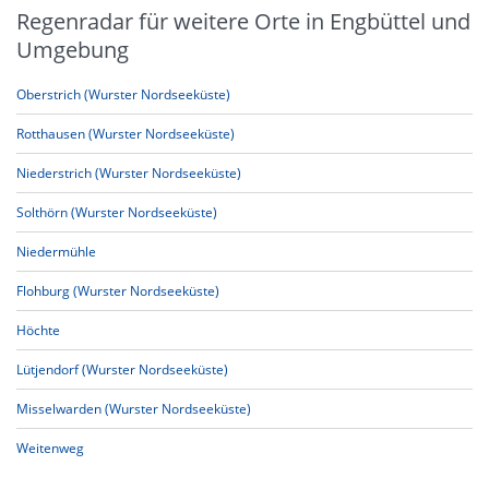
Regenradar für weitere Orte in Engbüttel und
Umgebung
Oberstrich (Wurster Nordseeküste)
Rotthausen (Wurster Nordseeküste)
Niederstrich (Wurster Nordseeküste)
Solthörn (Wurster Nordseeküste)
Niedermühle
Flohburg (Wurster Nordseeküste)
Höchte
Lütjendorf (Wurster Nordseeküste)
Misselwarden (Wurster Nordseeküste)
Weitenweg