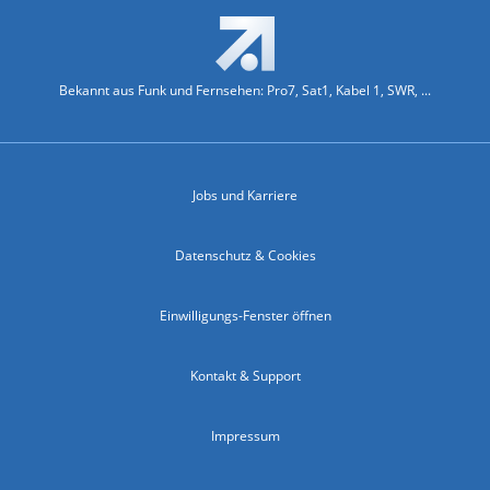
Bekannt aus Funk und Fernsehen: Pro7, Sat1, Kabel 1, SWR, ...
Jobs und Karriere
Datenschutz & Cookies
Einwilligungs-Fenster öffnen
Kontakt & Support
Impressum