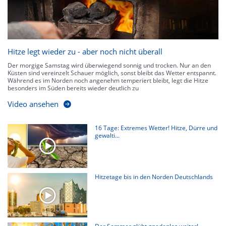
Hitze legt wieder zu - aber noch nicht überall
Der morgige Samstag wird überwiegend sonnig und trocken. Nur an den
Küsten sind vereinzelt Schauer möglich, sonst bleibt das Wetter entspannt.
Während es im Norden noch angenehm temperiert bleibt, legt die Hitze
besonders im Süden bereits wieder deutlich zu
Video ansehen
16 Tage: Extremes Wetter! Hitze, Dürre und
gewalti...
Hitzetage bis in den Norden Deutschlands