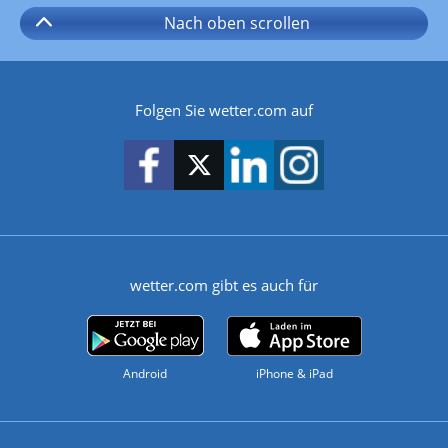
Nach oben
scrollen
Folgen Sie wetter.com auf
wetter.com gibt es auch für
Android
iPhone & iPad