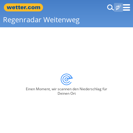
Regenradar Weitenweg
Einen Moment, wir scannen den Niederschlag für
Deinen Ort