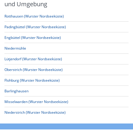
und Umgebung
Rotthausen (Wurster Nordseeküste)
Padingbüttel (Wurster Nordseeküste)
Engbüttel (Wurster Nordseeküste)
Niedermühle
Lütjendorf (Wurster Nordseeküste)
Oberstrich (Wurster Nordseeküste)
Flohburg (Wurster Nordseeküste)
Barlinghausen
Misselwarden (Wurster Nordseeküste)
Niederstrich (Wurster Nordseeküste)