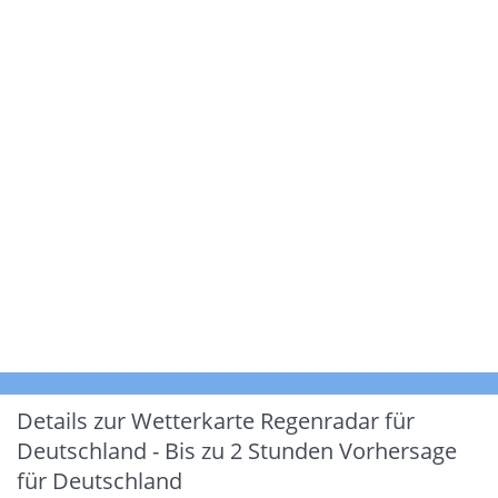
Details zur Wetterkarte
Regenradar für
Deutschland - Bis zu 2 Stunden Vorhersage
für Deutschland