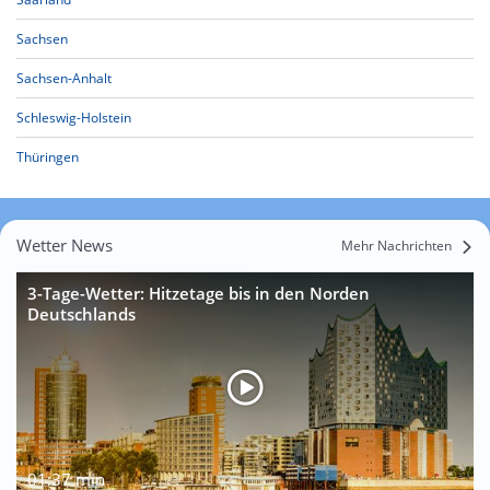
Sachsen
Sachsen-Anhalt
Schleswig-Holstein
Thüringen
Wetter News
Mehr Nachrichten
3-Tage-Wetter: Hitzetage bis in den Norden
Deutschlands
01:37 min