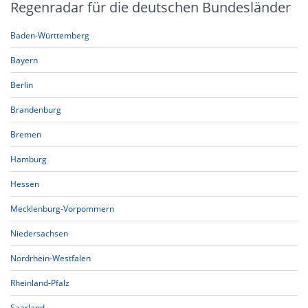
Regenradar für die deutschen Bundesländer
Baden-Württemberg
Bayern
Berlin
Brandenburg
Bremen
Hamburg
Hessen
Mecklenburg-Vorpommern
Niedersachsen
Nordrhein-Westfalen
Rheinland-Pfalz
Saarland