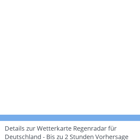
Details zur Wetterkarte
Regenradar für
Deutschland - Bis zu 2 Stunden Vorhersage