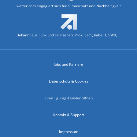
wetter.com engagiert sich für Klimaschutz und Nachhaltigkeit
Bekannt aus Funk und Fernsehen: Pro7, Sat1, Kabel 1, SWR, ...
Jobs und Karriere
Datenschutz & Cookies
Einwilligungs-Fenster öffnen
Kontakt & Support
Impressum