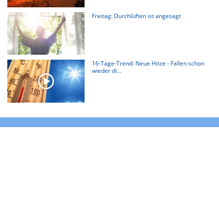
Freitag: Durchlüften ist angesagt
16-Tage-Trend: Neue Hitze - Fallen schon
wieder di...