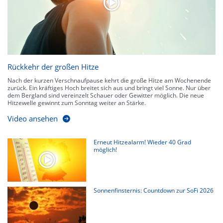
Rückkehr der großen Hitze
Nach der kurzen Verschnaufpause kehrt die große Hitze am Wochenende
zurück. Ein kräftiges Hoch breitet sich aus und bringt viel Sonne. Nur über
dem Bergland sind vereinzelt Schauer oder Gewitter möglich. Die neue
Hitzewelle gewinnt zum Sonntag weiter an Stärke.
Video ansehen
Erneut Hitzealarm! Wieder 40 Grad
möglich!
Sonnenfinsternis: Countdown zur SoFi 2026