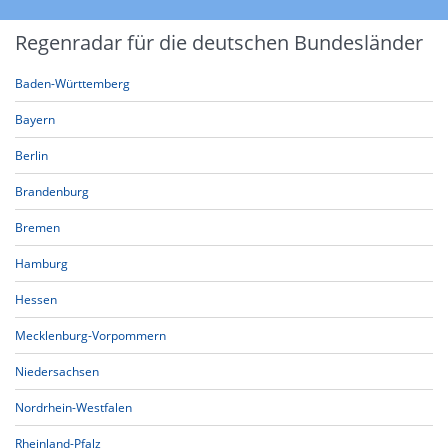
Regenradar für die deutschen Bundesländer
Baden-Württemberg
Bayern
Berlin
Brandenburg
Bremen
Hamburg
Hessen
Mecklenburg-Vorpommern
Niedersachsen
Nordrhein-Westfalen
Rheinland-Pfalz