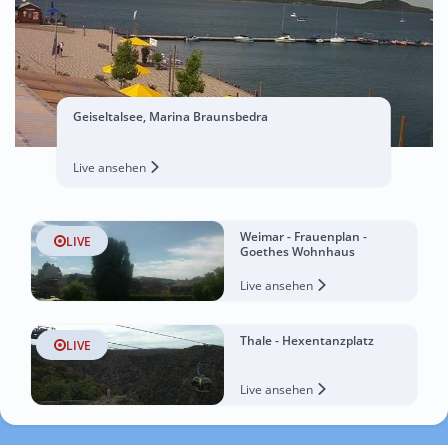
Geiseltalsee, Marina Braunsbedra
Live ansehen
Weimar - Frauenplan -
LIVE
Goethes Wohnhaus
Live ansehen
Thale - Hexentanzplatz
LIVE
Live ansehen