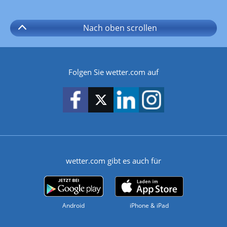
Nach oben
scrollen
Folgen Sie wetter.com auf
wetter.com gibt es auch für
Android
iPhone & iPad