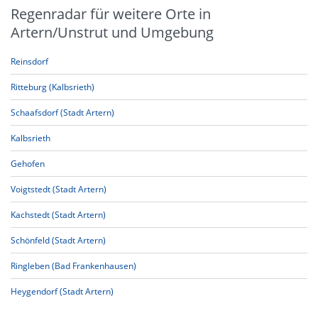
Regenradar für weitere Orte in
Artern/Unstrut und Umgebung
Reinsdorf
Ritteburg (Kalbsrieth)
Schaafsdorf (Stadt Artern)
Kalbsrieth
Gehofen
Voigtstedt (Stadt Artern)
Kachstedt (Stadt Artern)
Schönfeld (Stadt Artern)
Ringleben (Bad Frankenhausen)
Heygendorf (Stadt Artern)