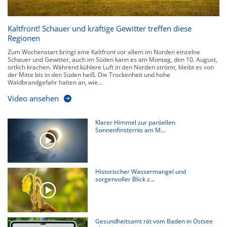
Kaltfront! Schauer und kräftige Gewitter treffen diese
Regionen
Zum Wochenstart bringt eine Kaltfront vor allem im Norden einzelne
Schauer und Gewitter, auch im Süden kann es am Montag, den 10. August,
örtlich krachen. Während kühlere Luft in den Norden strömt, bleibt es von
der Mitte bis in den Süden heiß. Die Trockenheit und hohe
Waldbrandgefahr halten an, wie...
Video ansehen
Klarer Himmel zur partiellen
Sonnenfinsternis am M...
Historischer Wassermangel und
sorgenvoller Blick z...
Gesundheitsamt rät vom Baden in Ostsee