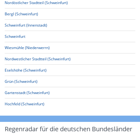
Nordöstlicher Stadtteil (Schweinfurt)
Bergl (Schweinfurt)
Schweinfurt (Innenstadt)
Schweinfurt
Wiesmühle (Niederwerrn)
Nordwestlicher Stadtteil (Schweinfurt)
Eselshöhe (Schweinfurt)
Grün (Schweinfurt)
Gartenstadt (Schweinfurt)
Hochfeld (Schweinfurt)
Regenradar für die deutschen Bundesländer