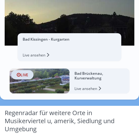
Bad Kissingen - Kurgarten
Live ansehen
Bad Brückenau,
LIVE
Kurverwaltung
Live ansehen
Regenradar für weitere Orte in
Musikerviertel u, amerik, Siedlung und
Umgebung