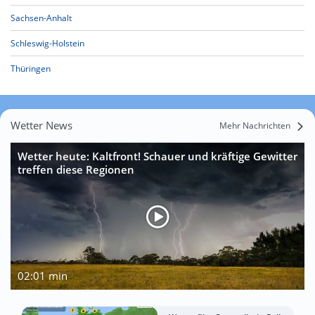
Sachsen-Anhalt
Schleswig-Holstein
Thüringen
Wetter News
Mehr Nachrichten
Wetter heute: Kaltfront! Schauer und kräftige Gewitter
treffen diese Regionen
02:01 min