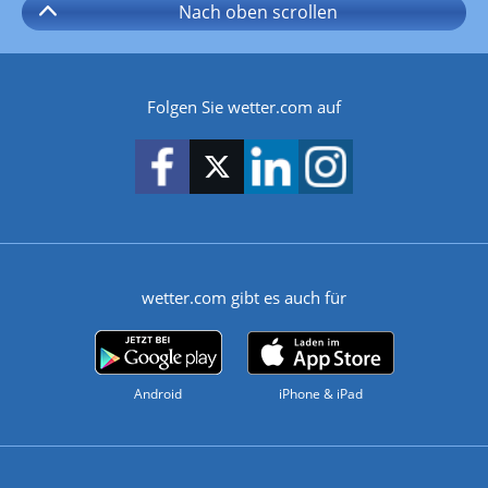
Nach oben
scrollen
Folgen Sie wetter.com auf
wetter.com gibt es auch für
Android
iPhone & iPad