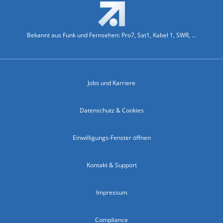
Bekannt aus Funk und Fernsehen: Pro7, Sat1, Kabel 1, SWR, ...
Jobs und Karriere
Datenschutz & Cookies
Einwilligungs-Fenster öffnen
Kontakt & Support
Impressum
Compliance