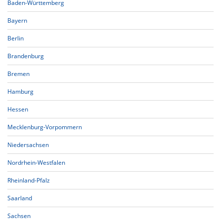
Baden-Württemberg
Bayern
Berlin
Brandenburg
Bremen
Hamburg
Hessen
Mecklenburg-Vorpommern
Niedersachsen
Nordrhein-Westfalen
Rheinland-Pfalz
Saarland
Sachsen