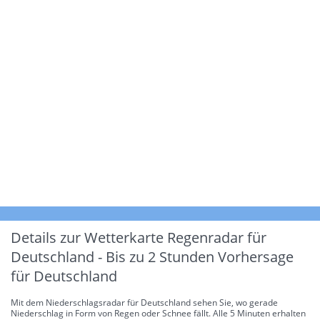
Details zur Wetterkarte
Regenradar für
Deutschland - Bis zu 2 Stunden Vorhersage
für Deutschland
Mit dem Niederschlagsradar für Deutschland sehen Sie, wo gerade
Niederschlag in Form von Regen oder Schnee fällt. Alle 5 Minuten erhalten