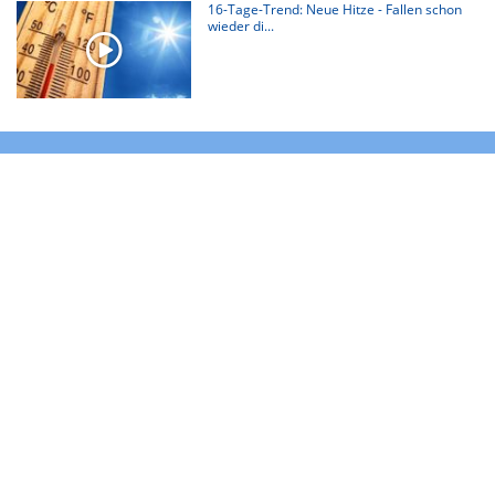
16-Tage-Trend: Neue Hitze - Fallen schon
wieder di...