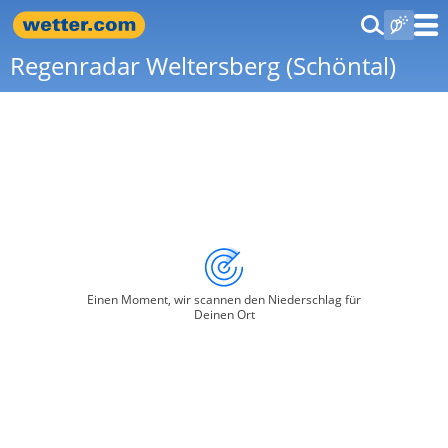
Regenradar Weltersberg (Schöntal)
Einen Moment, wir scannen den Niederschlag für
Deinen Ort