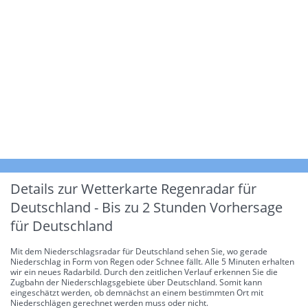
Details zur Wetterkarte
Regenradar für
Deutschland - Bis zu 2 Stunden Vorhersage
für Deutschland
Mit dem Niederschlagsradar für Deutschland sehen Sie, wo gerade
Niederschlag in Form von Regen oder Schnee fällt. Alle 5 Minuten erhalten
wir ein neues Radarbild. Durch den zeitlichen Verlauf erkennen Sie die
Zugbahn der Niederschlagsgebiete über Deutschland. Somit kann
eingeschätzt werden, ob demnächst an einem bestimmten Ort mit
Niederschlägen gerechnet werden muss oder nicht.