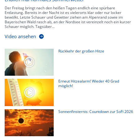
Der Freitag bringt nach den heißen Tagen endlich eine spürbare
Entlastung. Bereits in der Nacht ist es vielerorts klar oder nur locker
bewölkt. Letzte Schauer und Gewitter ziehen am Alpenrand sowie im
Bayerischen Wald rasch ab, an der Nordsee ist vereinzelt noch ein kurzer
Schauer möglich. Tagsüber...
Video ansehen
Rückkehr der großen Hitze
Erneut Hitzealarm! Wieder 40 Grad
möglich!
Sonnenfinsternis: Countdown zur SoFi 2026