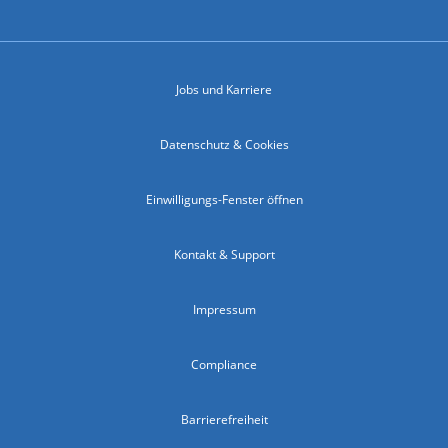
Jobs und Karriere
Datenschutz & Cookies
Einwilligungs-Fenster öffnen
Kontakt & Support
Impressum
Compliance
Barrierefreiheit