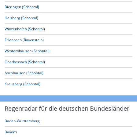
Bieringen (Schöntal)
Halsberg (Schöntal)
Winzenhofen (Schöntal)
Erlenbach (Ravenstein)
Westernhausen (Schöntal)
Oberkessach (Schöntal)
Aschhausen (Schöntal)
Kreuzberg (Schöntal)
Regenradar für die deutschen Bundesländer
Baden-Württemberg
Bayern