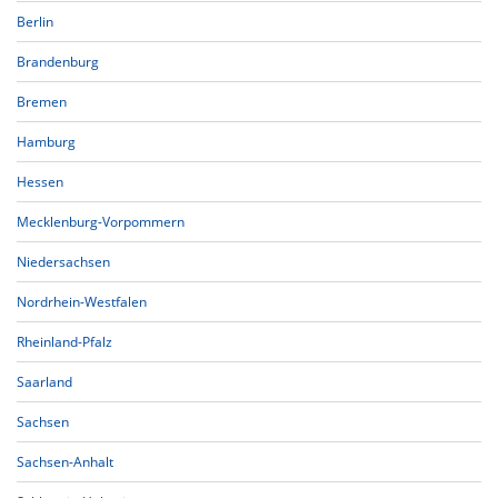
Berlin
Brandenburg
Bremen
Hamburg
Hessen
Mecklenburg-Vorpommern
Niedersachsen
Nordrhein-Westfalen
Rheinland-Pfalz
Saarland
Sachsen
Sachsen-Anhalt