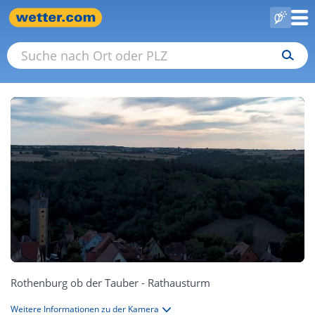
Rothenburg ob der Tauber - Rathausturm
Weitere Informationen zu der Kamera