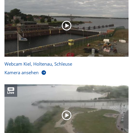
Webcam Kiel, Holtenau, Schleuse
Kamera ansehen