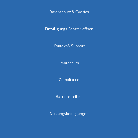
Datenschutz & Cookies
Einwilligungs-Fenster öffnen
Kontakt & Support
Impressum
Compliance
Barrierefreiheit
Nutzungsbedingungen