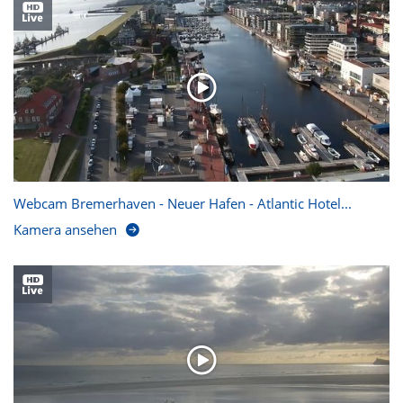
Webcam Bremerhaven - Neuer Hafen - Atlantic Hotel...
Kamera ansehen