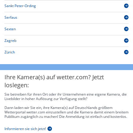
Sankt Peter-Ording
Serfaus
Sexten
Zagreb
Zürich
Ihre Kamera(s) auf wetter.com? Jetzt
loslegen:
Sie betreiben für ihren Ort oder ihr Unternehmen eine eigene Kamera, die
Livebilder in hoher Auflösung zur Verfügung stellt?
Dann laden wir Sie ein, ihre Kamera(s) auf Deutschlands größtem
Wetterportal wetter.com einzustellen und die Kamera damit einem breitem
Publikum zugänglich zu machen! Die Anmeldung ist einfach und kostenlos.
Informieren sie sich jetzt!