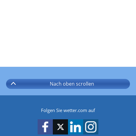
Nach oben
scrollen
Folgen Sie wetter.com auf