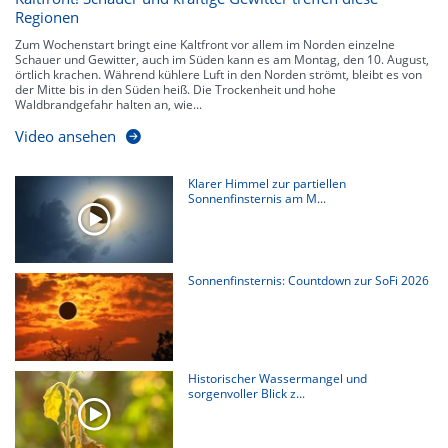
Regionen
Zum Wochenstart bringt eine Kaltfront vor allem im Norden einzelne
Schauer und Gewitter, auch im Süden kann es am Montag, den 10. August,
örtlich krachen. Während kühlere Luft in den Norden strömt, bleibt es von
der Mitte bis in den Süden heiß. Die Trockenheit und hohe
Waldbrandgefahr halten an, wie...
Video ansehen
Klarer Himmel zur partiellen
Sonnenfinsternis am M...
Sonnenfinsternis: Countdown zur SoFi 2026
Historischer Wassermangel und
sorgenvoller Blick z...