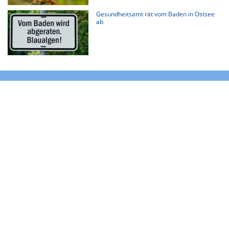
Gesundheitsamt rät vom Baden in Ostsee
ab