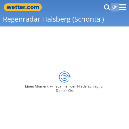
Regenradar Halsberg (Schöntal)
Einen Moment, wir scannen den Niederschlag für
Deinen Ort