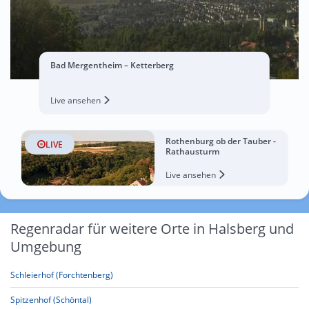
Bad Mergentheim – Ketterberg
Live ansehen
Rothenburg ob der Tauber -
LIVE
Rathausturm
Live ansehen
Regenradar für weitere Orte in Halsberg und
Umgebung
Schleierhof (Forchtenberg)
Spitzenhof (Schöntal)