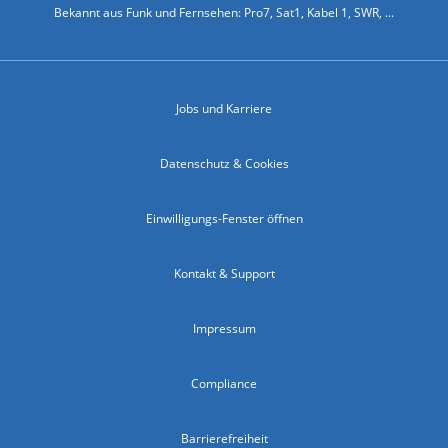
Bekannt aus Funk und Fernsehen: Pro7, Sat1, Kabel 1, SWR, ...
Jobs und Karriere
Datenschutz & Cookies
Einwilligungs-Fenster öffnen
Kontakt & Support
Impressum
Compliance
Barrierefreiheit