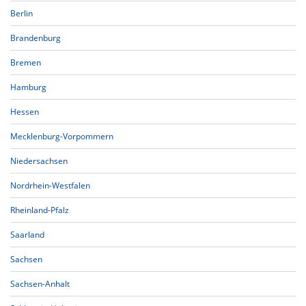
Berlin
Brandenburg
Bremen
Hamburg
Hessen
Mecklenburg-Vorpommern
Niedersachsen
Nordrhein-Westfalen
Rheinland-Pfalz
Saarland
Sachsen
Sachsen-Anhalt