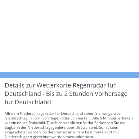
Details zur Wetterkarte
Regenradar für
Deutschland - Bis zu 2 Stunden Vorhersage
für Deutschland
Mit dem Niederschlagsradar für Deutschland sehen Sie, wo gerade
Niederschlag in Form von Regen oder Schnee fällt. Alle 5 Minuten erhalten
wir ein neues Radarbild. Durch den zeitlichen Verlauf erkennen Sie die
Zugbahn der Niederschlagsgebiete über Deutschland. Somit kann
eingeschätzt werden, ob demnächst an einem bestimmten Ort mit
Niederschlägen gerechnet werden muss oder nicht.