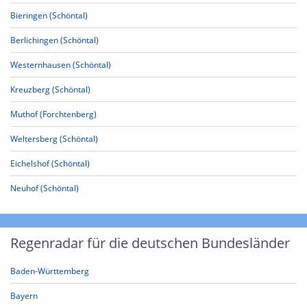
Bieringen (Schöntal)
Berlichingen (Schöntal)
Westernhausen (Schöntal)
Kreuzberg (Schöntal)
Muthof (Forchtenberg)
Weltersberg (Schöntal)
Eichelshof (Schöntal)
Neuhof (Schöntal)
Regenradar für die deutschen Bundesländer
Baden-Württemberg
Bayern