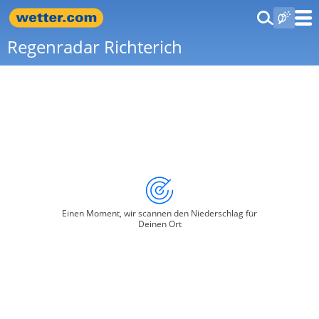
Regenradar Richterich
Einen Moment, wir scannen den Niederschlag für
Deinen Ort