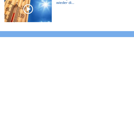
wieder di...