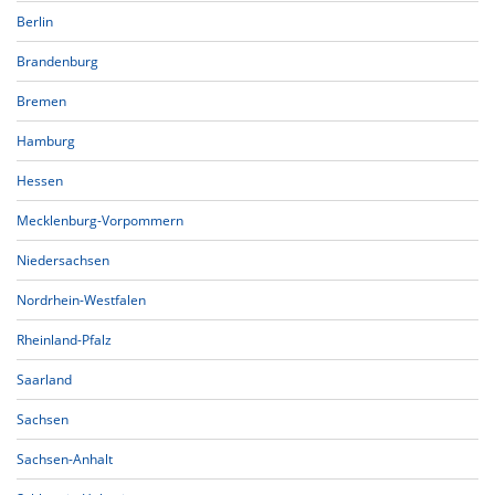
Berlin
Brandenburg
Bremen
Hamburg
Hessen
Mecklenburg-Vorpommern
Niedersachsen
Nordrhein-Westfalen
Rheinland-Pfalz
Saarland
Sachsen
Sachsen-Anhalt