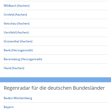
Wildbach (Aachen)
Ursfeld (Aachen)
Vetschau (Aachen)
Uersfeld (Aachen)
Grünenthal (Aachen)
Bank (Herzogenrath)
Berensberg (Herzogenrath)
Hand (Aachen)
Regenradar für die deutschen Bundesländer
Baden-Württemberg
Bayern