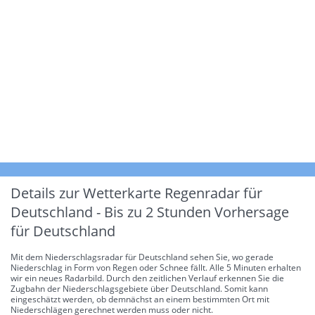
Details zur Wetterkarte
Regenradar für
Deutschland - Bis zu 2 Stunden Vorhersage
für Deutschland
Mit dem Niederschlagsradar für Deutschland sehen Sie, wo gerade
Niederschlag in Form von Regen oder Schnee fällt. Alle 5 Minuten erhalten
wir ein neues Radarbild. Durch den zeitlichen Verlauf erkennen Sie die
Zugbahn der Niederschlagsgebiete über Deutschland. Somit kann
eingeschätzt werden, ob demnächst an einem bestimmten Ort mit
Niederschlägen gerechnet werden muss oder nicht.