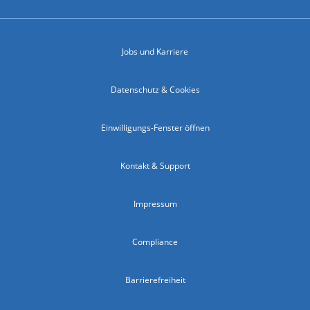
Jobs und Karriere
Datenschutz & Cookies
Einwilligungs-Fenster öffnen
Kontakt & Support
Impressum
Compliance
Barrierefreiheit