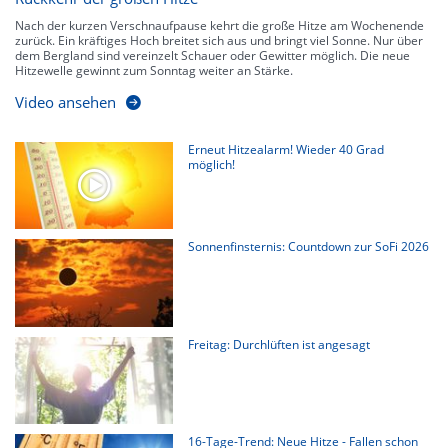
Nach der kurzen Verschnaufpause kehrt die große Hitze am Wochenende
zurück. Ein kräftiges Hoch breitet sich aus und bringt viel Sonne. Nur über
dem Bergland sind vereinzelt Schauer oder Gewitter möglich. Die neue
Hitzewelle gewinnt zum Sonntag weiter an Stärke.
Video ansehen
Erneut Hitzealarm! Wieder 40 Grad
möglich!
Sonnenfinsternis: Countdown zur SoFi 2026
Freitag: Durchlüften ist angesagt
16-Tage-Trend: Neue Hitze - Fallen schon