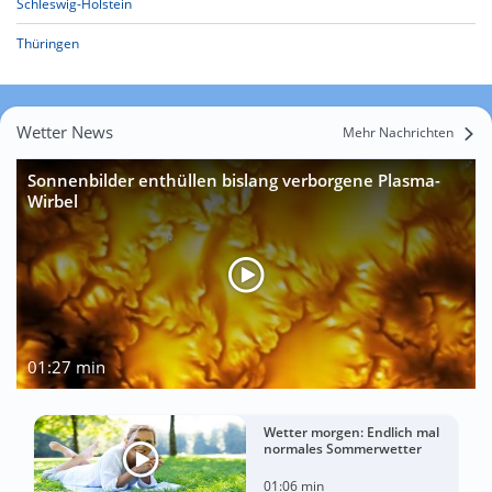
Schleswig-Holstein
Thüringen
Wetter News
Mehr Nachrichten
Sonnenbilder enthüllen bislang verborgene Plasma-
Wirbel
01:27 min
Wetter morgen: Endlich mal
normales Sommerwetter
01:06 min